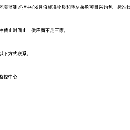
环境监测监控中心9月份标准物质和耗材采购项目采购包一标准
件截止时间止，供应商不足三家。
以下方式联系。
监控中心