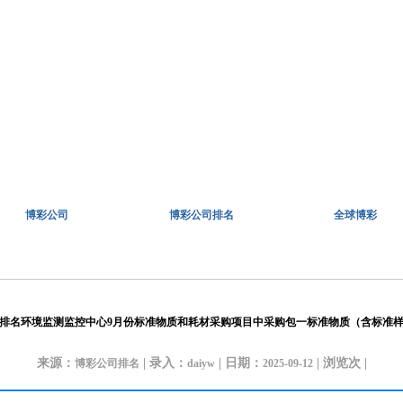
博彩公司
博彩公司排名
全球博彩
排名环境监测监控中心9月份标准物质和耗材采购项目中采购包一标准物质（含标准
来源：
| 录入：
| 日期：
| 浏览
次 |
博彩公司排名
daiyw
2025-09-12