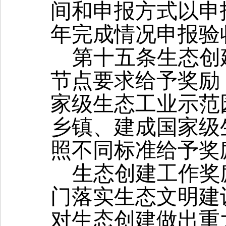
间和申报方式以申
年完成情况申报验
第十五条
生态创
节点要求给予奖励
家级生态工业示范
乡镇、建成国家级
照不同标准给予奖
生态创建工作奖
门落实生态文明建
对生态创建做出重