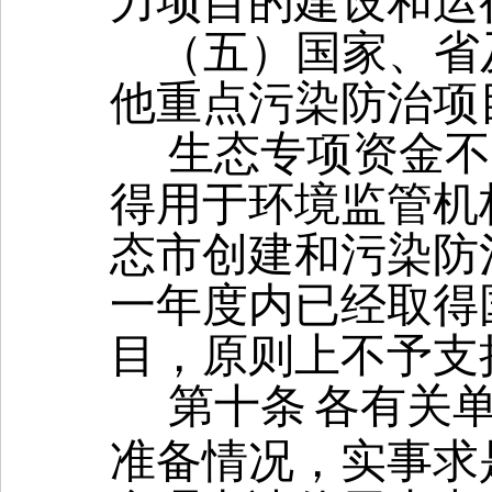
力项目的建设和运
（五）国家
、省
他重点污染防治项
生态专项资金不
得用于环境监管机
态市创建和污染防
一年度内已经取得
目，原则上不予支
第十条
各有关
准备情况，实事求