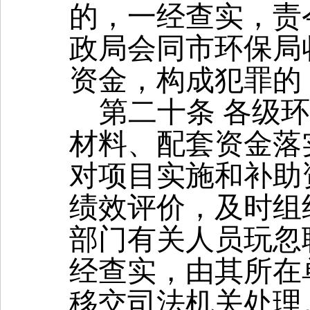
的，一经查实，责
政局会同市环保局
资金，构成犯罪的
第二十条
各级环
材料、配套资金落
对项目实施和补助
绩效评价，及时组
部门有关人员玩忽
经查实，由其所在
移交司法机关处理