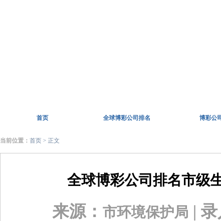
首页
全球博彩公司排名
博彩公
当前位置：
首页
> 正文
全球博彩公司排名市级
来源：
| 
市环境保护局