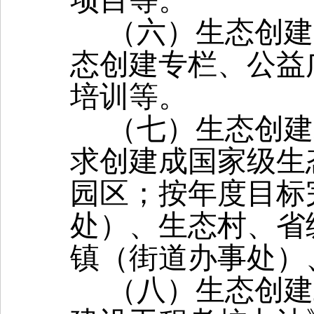
项目等。
（六）生态创建
态创建专栏、公益
培训等。
（七）生态创建
求创建成国家级生
园区；按年度目标
处）、生态村、省
镇（街道办事处）
（八）生态创建