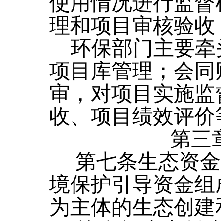
使用情况进行监督
理和项目审核验收
环保部门主要牵
项目库管理；会同
审，对项目实施监
收、项目绩效评价
第三
第七条
生态资金
境保护引导资金组
为主体的生态创建