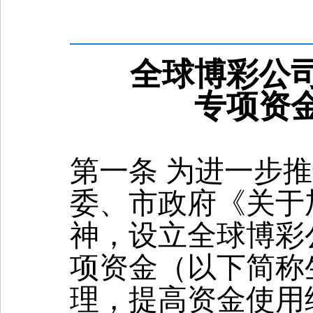
全球博彩公
专项资
第一条 为进一步
委、市政府《关于
神，设立全球博彩
项资金（以下简称
理，提高资金使用