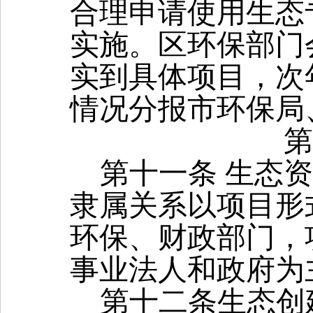
合理申请使用生态
实施。区环保部门
实到具体项目，次
情况分报市环保局
第
第
十一
条
生态资
隶属关系以项目形
环保、财政部门，
事业法人和政府为
第十二条
生态创