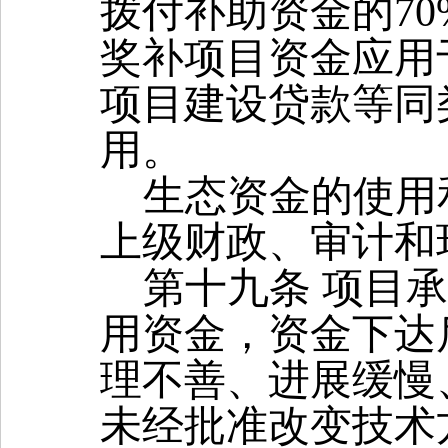
拨付补助资金的
70
奖补项目资金
应用
项目建设贷款等同
用。
生态资金的使用
上级财政、审计和
第十九条 项目
用资金，资金下达
理不善、进展缓慢
未经批准改变技术