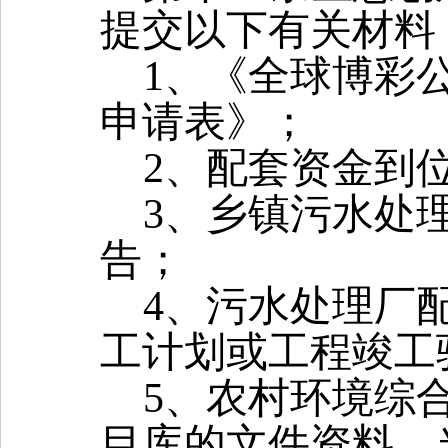
提交以下有关材料
1
、《全球博彩
申请表》；
2
、配套资金到
3
、乡镇污水处
告；
4
、污水处理厂
工计划或工程竣工
5
、农村环境综
目库的文件资料、