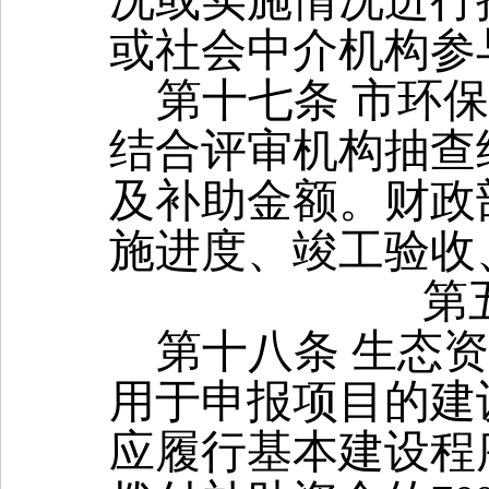
况或实施情况进行
或社会中介机构参
第十七条
市环保
结合评审机构抽查
及补助金额。财政
施进度、竣工验收
第
第十八条 生态
用于申报项目的建
应履行基本建设程