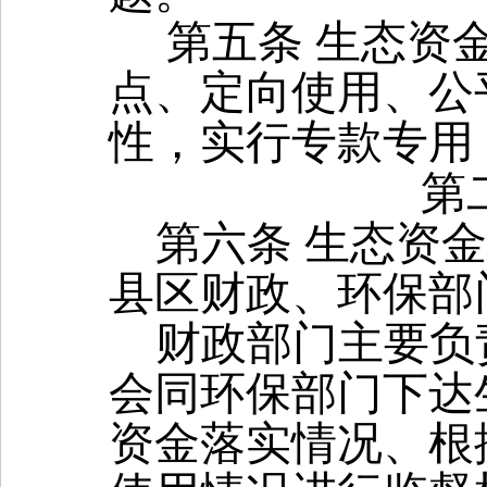
第五条
生态资
点、定向使用、公
性，实行专款专用
第
第
六
条 生态资
县区财政、环保部
财政部门主要负
会同环保部门下达
资金落实情况、根