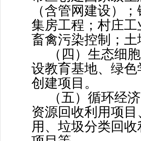
（含管网建设）；
集房工程；村庄工
畜禽污染控制；土
（四）生态细胞
设教育基地、绿色
创建项目。
（五）循环经济
资源回收利用项目
用、垃圾分类回收