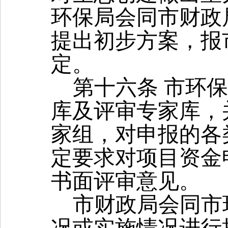
环保局会同市财政
提出初步方案，报
定。
第十六条
市环保
库及评审专家库，
家组，对申报的各
定要求对项目资金
书面评审意见。
市财政局会同市