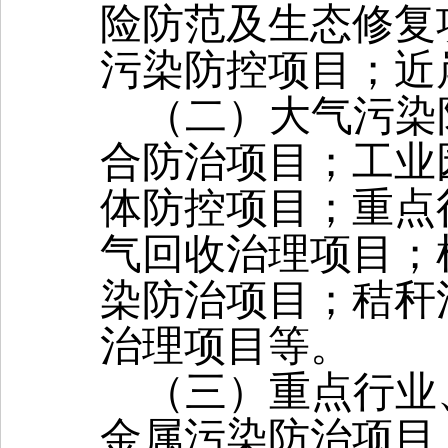
险防范及生态修复
污染防控项目；近
（二）
大气污染
合防治项目；工业
体防控项目；重点
气回收治理项目；
染防治项目；秸秆
治理项目等。
（三）重点行业
金属污染防治项目