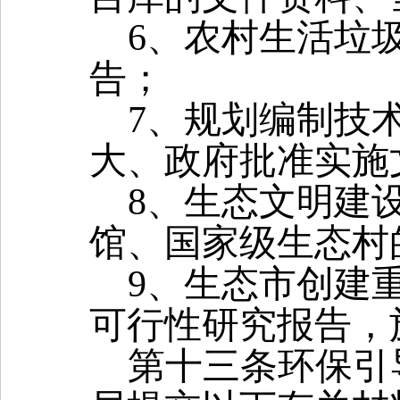
6
、农村生活垃
告；
7
、规划编制技
大、政府批准实施
8
、生态文明建
馆、国家级生态村
9
、生态市创建
可行性研究报告，
第十三条
环保引