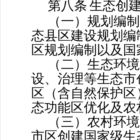
第八条
生态创
（一）规划编制
态县区建设规划编
区规划编制以及国
（二）生态环境
设、治理等生态市
区（含自然保护区
态功能区优化及农
（三）农村环境
市区创建国家级生