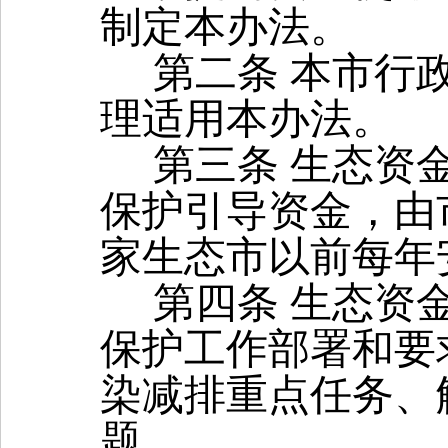
制定本办法。
第二条
本市行
理适用本办法。
第三条
生态资
保护引导资金，由
家生态市以前每年
第四条
生态资
保护工作部署和要
染减排重点任务、
题。