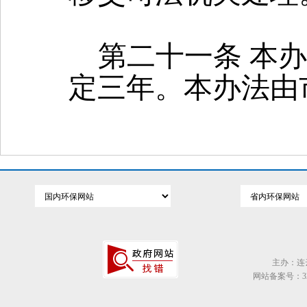
第二十一条 本
定三年。本办法由
主办：连
网站备案号：320