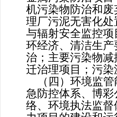
机污染物防治和废
理厂污泥无害化处
与辐射安全监控项
环经济、清洁生产
治；主要污染物减
迁治理项目；污染
（四）环境监管
急防控体系、博彩
络、环境执法监督