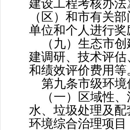
建设工程考核办法
（区）和市有关部
单位和个人进行奖
（九）生态市创
建调研、技术评估
和绩效评价费用等
第九条
市级环境
（一）区域性、
水、垃圾处理及配
环境综合治理项目