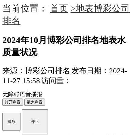
当前位置：
首页
>地表博彩公司
排名
2024年10月博彩公司排名地表水
质量状况
来源：博彩公司排名
发布日期：2024-
11-27 15:58
访问量：
无障碍语音播报
打开声音
最大声音
播放
停止