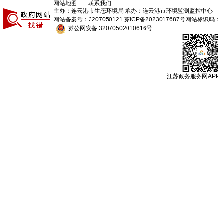
网站地图
联系我们
主办：连云港市生态环境局 承办：连云港市环境监测监控中心
网站备案号：3207050121
苏ICP备2023017687号
网站标识码：3
苏公网安备 32070502010616号
江苏政务服务网AP