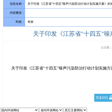
信息名称：
关于印发《江苏省"十四五"噪声污染防治行动计划实施方案》的
内容概览：
时效：
有效
关于印发《江苏省"十四五"
点击数
关于印发《江苏省"十四五"噪声污染防治行动计划实施方案》