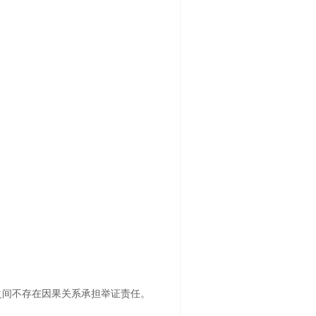
之间不存在因果关系承担举证责任。