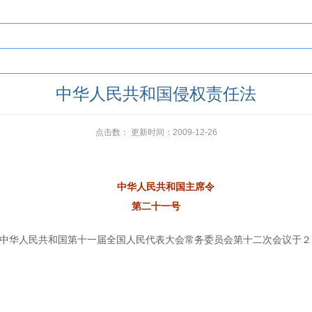
中华人民共和国侵权责任法
点击数：
更新时间：2009-12-26
中华人民共和国主席令
第二十一号
中华人民共和国第十一届全国人民代表大会常务委员会第十二次会议于２