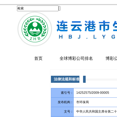
首页
全球博彩公司排名
博彩
法律法规和标准
索引号：
14252575/2009-00005
发布机构：
市环保局
文号：
中华人民共和国主席令第二十