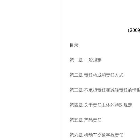
（20
目录
第一章 一般规定
第二章 责任构成和责任方式
第三章 不承担责任和减轻责任的情
第四章 关于责任主体的特殊规定
第五章 产品责任
第六章 机动车交通事故责任