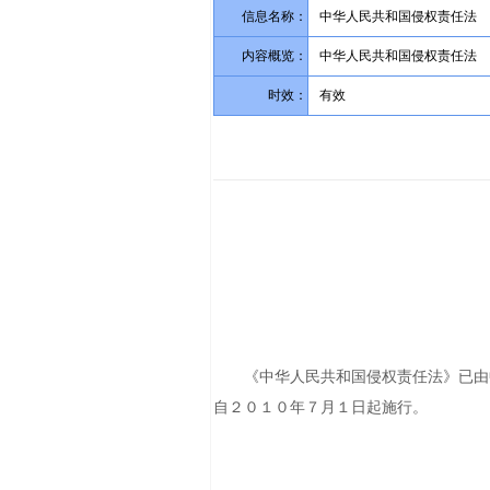
信息名称：
中华人民共和国侵权责任法
内容概览：
中华人民共和国侵权责任法
时效：
有效
《中华人民共和国侵权责任法》已由
自２０１０年７月１日起施行。