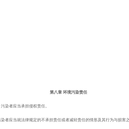
第八章 环境污染责任
，污染者应当承担侵权责任。
污染者应当就法律规定的不承担责任或者减轻责任的情形及其行为与损害