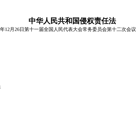
中华人民共和国侵权责任法
09年12月26日第十一届全国人民代表大会常务委员会第十二次会
形