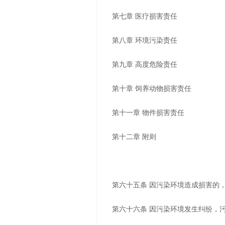
第七章 医疗损害责任
第八章 环境污染责任
第九章 高度危险责任
第十章 饲养动物损害责任
第十一章 物件损害责任
第十二章 附则
第六十五条 因污染环境造成损害的
第六十六条 因污染环境发生纠纷，