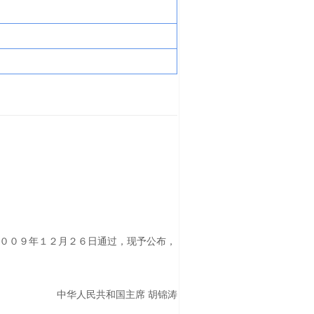
００９年１２月２６日通过，现予公布，
中华人民共和国主席 胡锦涛