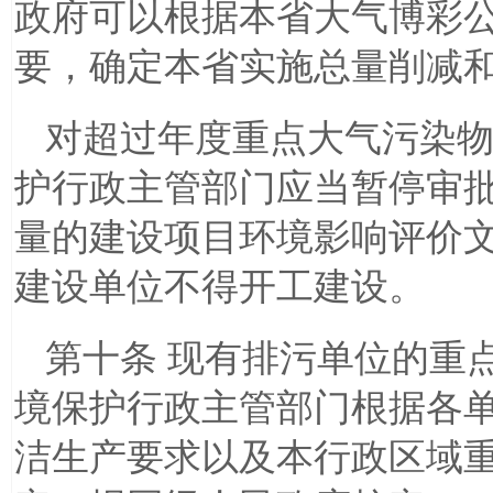
政府可以根据本省大气博彩
要，确定本省实施总量削减
对超过年度重点大气污染
护行政主管部门应当暂停审
量的建设项目环境影响评价
建设单位不得开工建设。
第十条 现有排污单位的重
境保护行政主管部门根据各
洁生产要求以及本行政区域