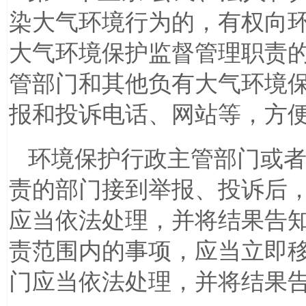
染大气环境行为的，有权向
大气环境保护监督管理职责
管部门和其他负有大气环境
报和投诉电话、网站等，方
环境保护行政主管部门或
责的部门接到举报、投诉后
应当依法处理，并将结果告
责范围内的事项，应当立即
门应当依法处理，并将结果