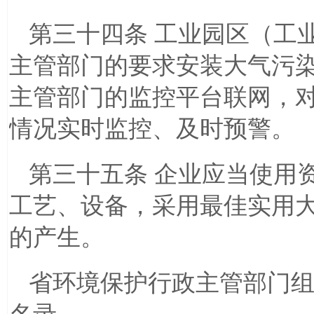
第三十四条 工业园区（工
主管部门的要求安装大气污
主管部门的监控平台联网，
情况实时监控、及时预警。
第三十五条 企业应当使用
工艺、设备，采用最佳实用
的产生。
省环境保护行政主管部门