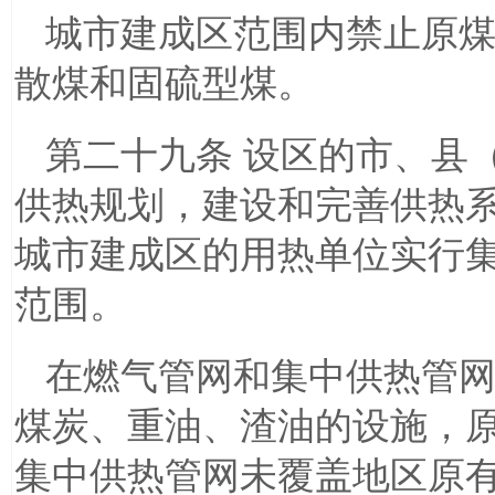
城市建成区范围内禁止原
散煤和固硫型煤。
第二十九条 设区的市、县
供热规划，建设和完善供热
城市建成区的用热单位实行
范围。
在燃气管网和集中供热管
煤炭、重油、渣油的设施，
集中供热管网未覆盖地区原