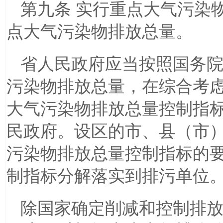
第九条 实行重点大气污染
点大气污染物排放总量。
省人民政府应当按照国务
污染物排放总量，在综合考
大气污染物排放总量控制指
民政府。设区的市、县（市
污染物排放总量控制指标的
制指标分解落实到排污单位
除国家确定削减和控制排