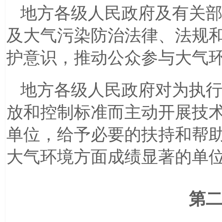
地方各级人民政府及有关
及大气污染防治法律、法规
护意识，推动公众参与大气
地方各级人民政府对为执
放和控制标准而主动开展技
单位，给予必要的扶持和帮
大气环境方面成绩显著的单
第二