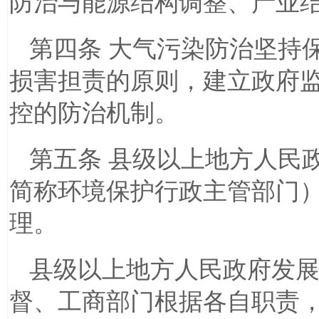
防治与能源结构调整、产业
第四条 大气污染防治坚持
损害担责的原则，建立政府
控的防治机制。
第五条 县级以上地方人民
简称环境保护行政主管部门
理。
县级以上地方人民政府发
督、工商部门根据各自职责