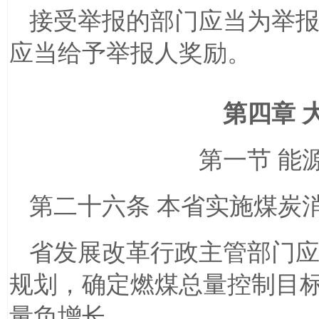
接受举报的部门应当为举
应当给予举报人奖励。
第四章 
第一节 能
第二十六条 本省实施煤炭
省发展改革行政主管部门
规划，确定燃煤总量控制目
量负增长。