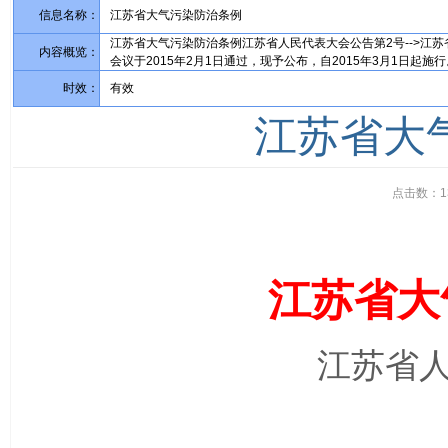
信息名称：
江苏省大气污染防治条例
江苏省大气污染防治条例江苏省人民代表大会公告第2号-->江
内容概览：
会议于2015年2月1日通过，现予公布，自2015年3月1日起施行
时效：
有效
江苏省大
点击数：
1
江苏省大
江苏省