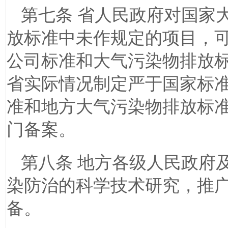
第七条 省人民政府对国家
放标准中未作规定的项目，
公司标准和大气污染物排放
省实际情况制定严于国家标
准和地方大气污染物排放标
门备案。
第八条 地方各级人民政府
染防治的科学技术研究，推
备。