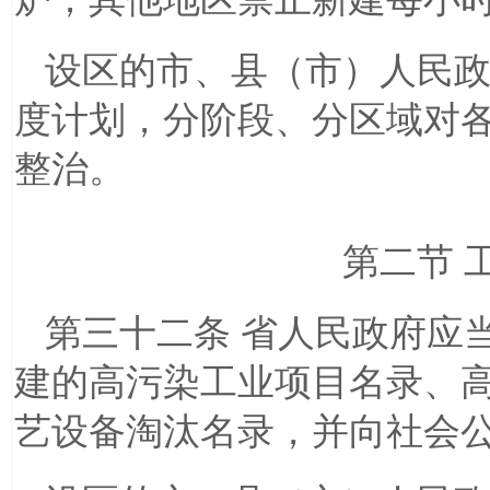
设区的市、县（市）人民
度计划，分阶段、分区域对
整治。
第二节 
第三十二条 省人民政府应
建的高污染工业项目名录、
艺设备淘汰名录，并向社会