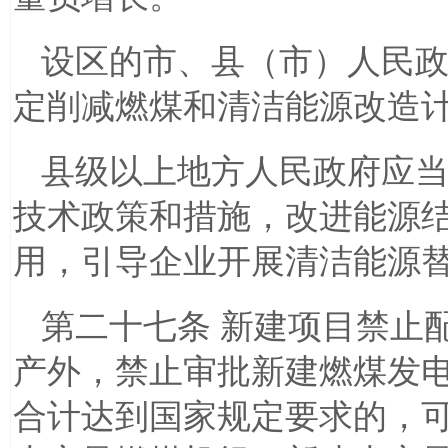
设区的市、县（市）人民
定削减燃煤和清洁能源改造
县级以上地方人民政府应
技术政策和措施，改进能源
用，引导企业开展清洁能源
第二十七条 新建项目禁止
产外，禁止审批新建燃煤发
合计达到国家规定要求的，