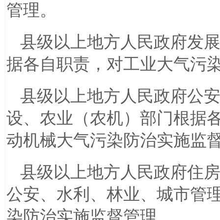
管理。
县级以上地方人民政府发
据各自职责，对工业大气污
县级以上地方人民政府公
设、农业（农机）部门根据
动机械大气污染防治实施监
县级以上地方人民政府住
公安、水利、林业、城市管
染防治实施监督管理。