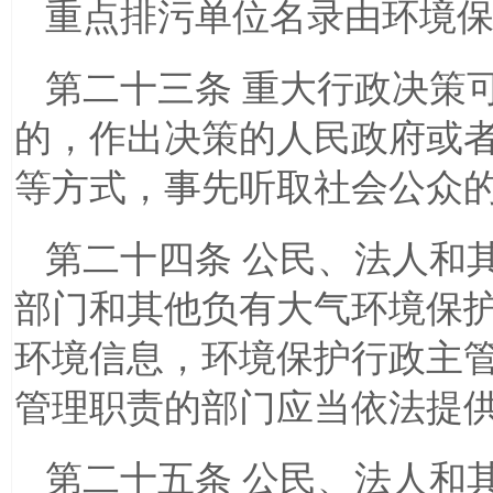
重点排污单位名录由环境
第二十三条 重大行政决策
的，作出决策的人民政府或
等方式，事先听取社会公众
第二十四条 公民、法人和
部门和其他负有大气环境保
环境信息，环境保护行政主
管理职责的部门应当依法提
第二十五条 公民、法人和