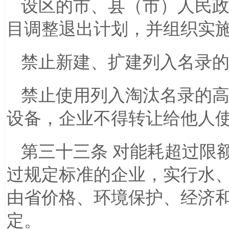
设区的市、县（市）人民
目调整退出计划，并组织实
禁止新建、扩建列入名录
禁止使用列入淘汰名录的
设备，企业不得转让给他人
第三十三条 对能耗超过限
过规定标准的企业，实行水
由省价格、环境保护、经济
定。