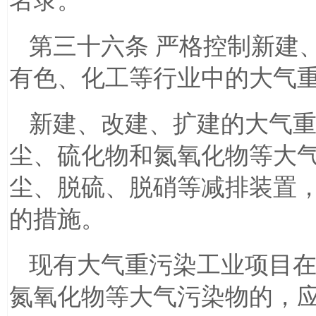
名录。
第三十六条 严格控制新建
有色、化工等行业中的大气
新建、改建、扩建的大气
尘、硫化物和氮氧化物等大
尘、脱硫、脱硝等减排装置
的措施。
现有大气重污染工业项目
氮氧化物等大气污染物的，