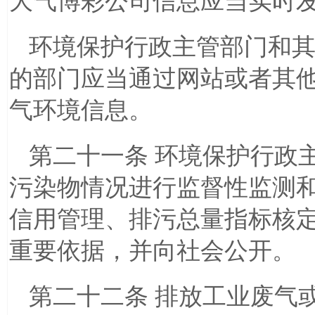
大气博彩公司信息应当实时
环境保护行政主管部门和
的部门应当通过网站或者其
气环境信息。
第二十一条 环境保护行政
污染物情况进行监督性监测
信用管理、排污总量指标核
重要依据，并向社会公开。
第二十二条 排放工业废气