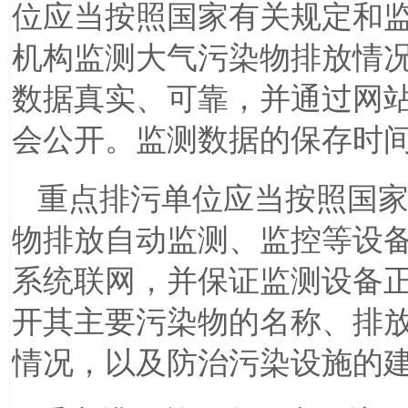
位应当按照国家有关规定和
机构监测大气污染物排放情
数据真实、可靠，并通过网
会公开。监测数据的保存时
重点排污单位应当按照国
物排放自动监测、监控等设
系统联网，并保证监测设备
开其主要污染物的名称、排
情况，以及防治污染设施的