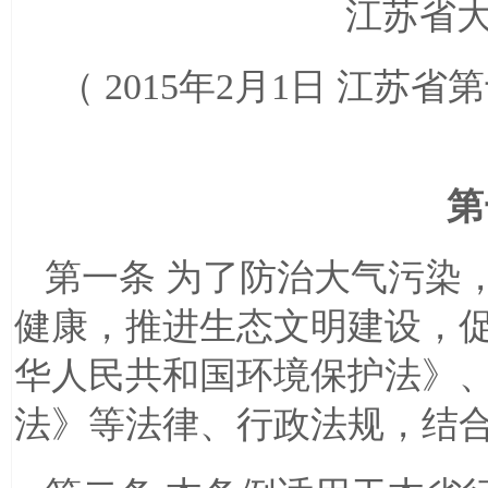
江苏省
（
2015年2月1日
江苏省第
第
第一条 为了防治大气污染
健康，推进生态文明建设，
华人民共和国环境保护法》
法》等法律、行政法规，结