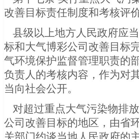
改善目标责任制度和考核评
县级以上地方人民政府应
标和大气博彩公司改善目标
气环境保护监督管理职责的
负责人的考核内容，作为对
当向社会公开。
对超过重点大气污染物排
公司改善目标的地区，由省
关部门约谈当地人民政府的