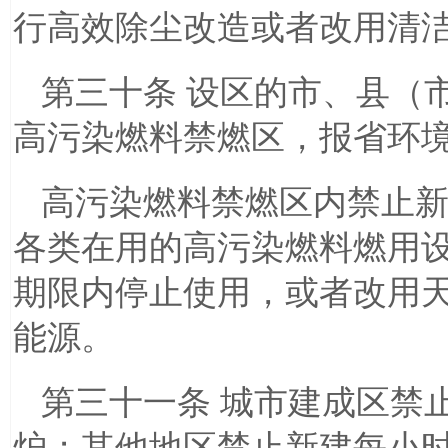
行高效除尘改造或者改用清
第三十条 设区的市、县（
高污染燃料禁燃区，报省环
高污染燃料禁燃区内禁止
各类在用的高污染燃料燃用
期限内停止使用，或者改用
能源。
第三十一条 城市建成区禁
炉；其他地区禁止新建每小