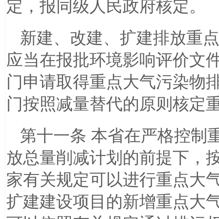
定，报同级人民政府核定。
新建、改建、扩建排放重
应当在报批环境影响评价文
门申请取得重点大气污染物
门按照减量替代的原则核定
第十一条 本省在严格控制
放总量削减计划的前提下，
家有关规定可以进行重点大
扩建建设项目的新增重点大