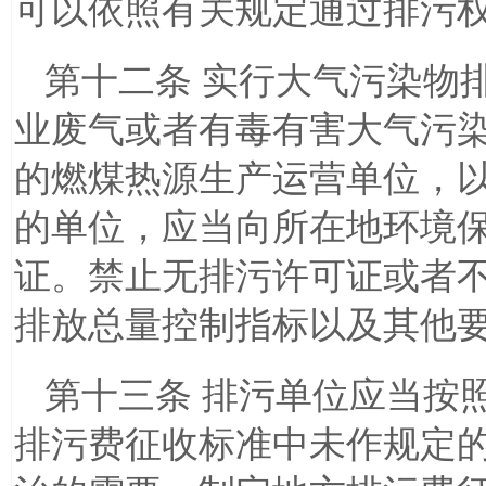
可以依照有关规定通过排污
第十二条 实行大气污染物
业废气或者有毒有害大气污
的燃煤热源生产运营单位，
的单位，应当向所在地环境
证。禁止无排污许可证或者
排放总量控制指标以及其他
第十三条 排污单位应当按
排污费征收标准中未作规定