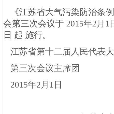
《江苏省大气污染防治条
会第三次会议于
2015年2月
日
起
施行。
江苏省第十二届人民代表
第三次会议主席团
2015年2月1日