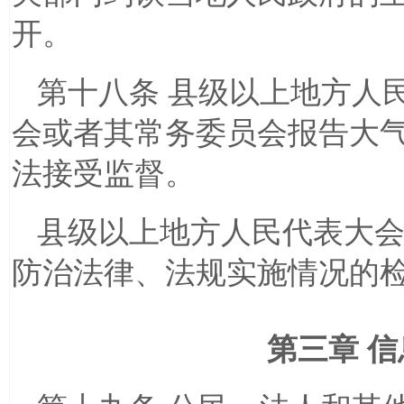
开。
第十八条 县级以上地方人
会或者其常务委员会报告大
法接受监督。
县级以上地方人民代表大
防治法律、法规实施情况的
第三章 