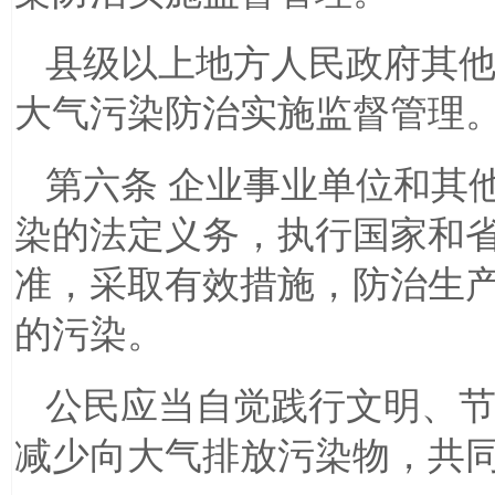
县级以上地方人民政府其
大气污染防治实施监督管理
第六条 企业事业单位和其
染的法定义务，执行国家和
准，采取有效措施，防治生
的污染。
公民应当自觉践行文明、
减少向大气排放污染物，共