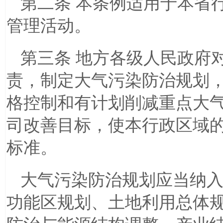
第二条 本条例适用于本省
管理活动。
第三条 地方各级人民政府
责，制定大气污染防治规划
格控制和有计划削减重点大
司改善目标，使本行政区域
标准。
大气污染防治规划应当纳
功能区规划、土地利用总体