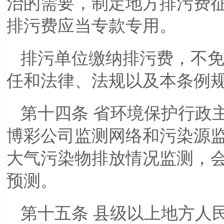
治的需要，制定地方排污费
排污费应当专款专用。
排污单位缴纳排污费，不
任和法律、法规以及本条例
第十四条 省环境保护行政
博彩公司监测网络和污染源
大气污染物排放情况监测，
预测。
第十五条 县级以上地方人