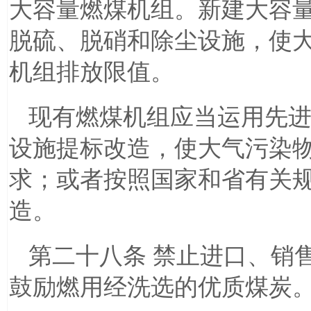
大容量燃煤机组。新建大容
脱硫、脱硝和除尘设施，使
机组排放限值。
现有燃煤机组应当运用先
设施提标改造，使大气污染
求；或者按照国家和省有关
造。
第二十八条 禁止进口、销
鼓励燃用经洗选的优质煤炭