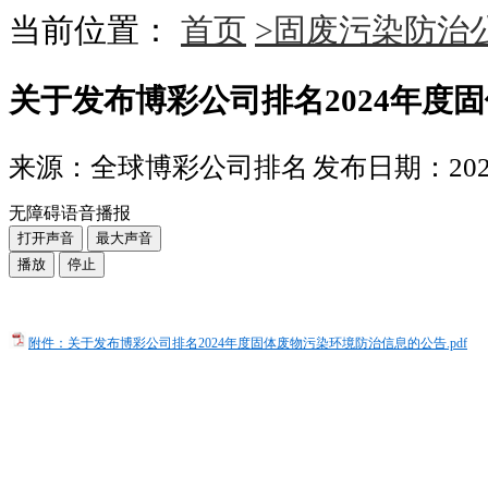
当前位置：
首页
>固废污染防治
关于发布博彩公司排名2024年度
来源：全球博彩公司排名
发布日期：2025-
无障碍语音播报
打开声音
最大声音
播放
停止
附件：关于发布博彩公司排名2024年度固体废物污染环境防治信息的公告.pdf