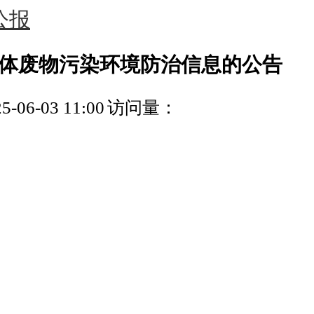
公报
固体废物污染环境防治信息的公告
06-03 11:00
访问量：