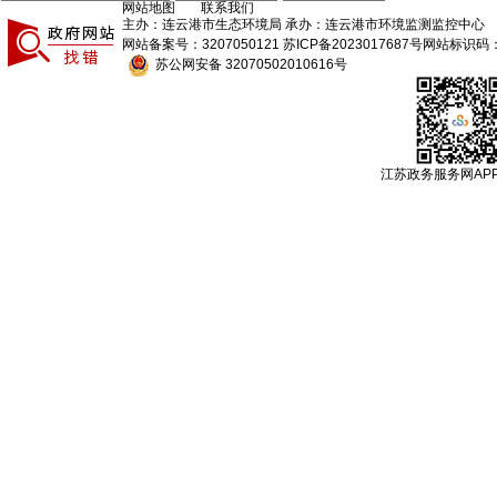
网站地图
联系我们
主办：连云港市生态环境局 承办：连云港市环境监测监控中心
网站备案号：3207050121
苏ICP备2023017687号
网站标识码：3
苏公网安备 32070502010616号
江苏政务服务网AP