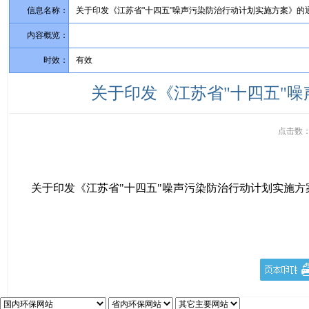
信息名称：
关于印发《江苏省"十四五"噪声污染防治行动计划实施方案》的
内容概览：
时效：
有效
关于印发《江苏省"十四五"
点击数
关于印发《江苏省"十四五"噪声污染防治行动计划实施方案》