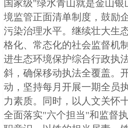
国家级
"
绿水青山就是金山银
境监管正面清单制度，鼓励
污染治理水平。继续壮大生
格化、常态化的社会监督机
进生态环境保护综合行政执
斜，确保移动执法全覆盖。
动，坚持每月开展一期全员
力素质。同时，以人文关怀
全面落实
"
六个担当
"
和监督