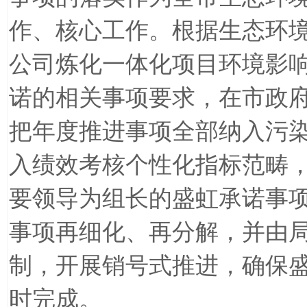
作、核心工作。根据生态环
公司炼化一体化项目环境影
诺的相关事项要求，在市政
把年度推进事项全部纳入污
入绩效考核个性化指标范畴
要领导为组长的盛虹承诺事
事项再细化、再分解，并由
制，开展销号式推进，确保
时完成。