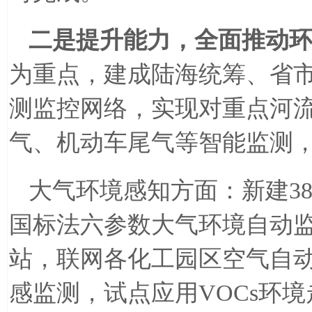
二是提升能力，全面推动
为重点，建成陆海统筹、省
测监控网络，实现对重点河
气、机动车尾气等智能监测
大气环境感知方面：新建
3
国标法六参数大气环境自动
站，联网各化工园区空气自
感监测，试点应用
VOCs
环境