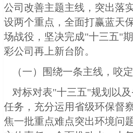
公司改善主题主线，突出落
设两个重点，全面打赢蓝天
场战役，坚决完成
"
十三五
"
彩公司再上新台阶。
（一）围绕一条主线，咬
对标对表
"
十三五
"
规划以及
任务，充分运用省级环保督
焦一批重点难点突出环境问