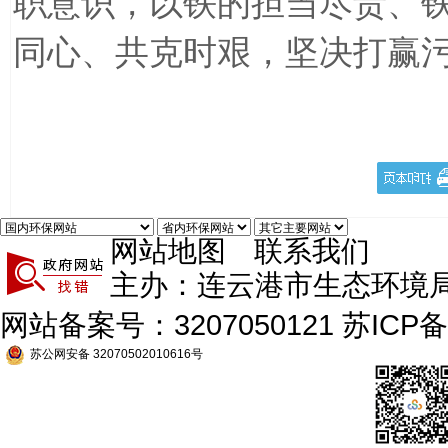
职意识，以铁的担当尽责、
同心、共克时艰，坚决打赢
网站地图
联系我们
主办：连云港市生态环境
网站备案号：3207050121
苏ICP备
苏公网安备 32070502010616号