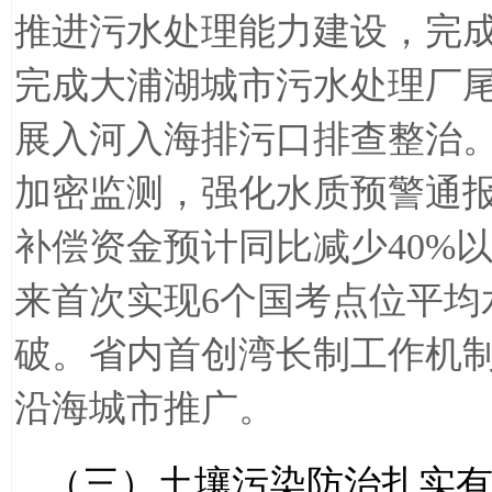
推进污水处理能力建设，完
完成大浦湖城市污水处理厂
展入河入海排污口排查整治
加密监测，强化水质预警通
补偿资金预计同比减少
40%
来首次实现
6
个国考点位平均
破。省内首创湾长制工作机
沿海城市推广。
（三）土壤污染防治扎实