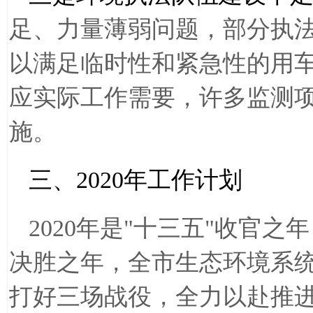
足、力量薄弱问题，部分执
以满足临时性和紧急性的用
应实际工作需要，许多监测
施。
三、
2020
年工作计划
2020
年是
"
十三五
"
收官之年
决胜之年，全市生态环境系
打好三场战役，全力以赴推