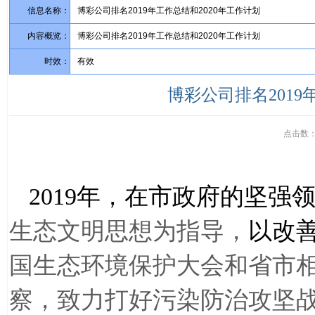
信息名称：
博彩公司排名2019年工作总结和2020年工作计划
内容概览：
博彩公司排名2019年工作总结和2020年工作计划
时效：
有效
博彩公司排名2019
点击数
2019
年，在市政府的坚强
生态文明思想为指导，
以改
国生态环境保护大会和省市
察，致力打好污染防治攻坚