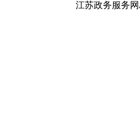
江苏政务服务网