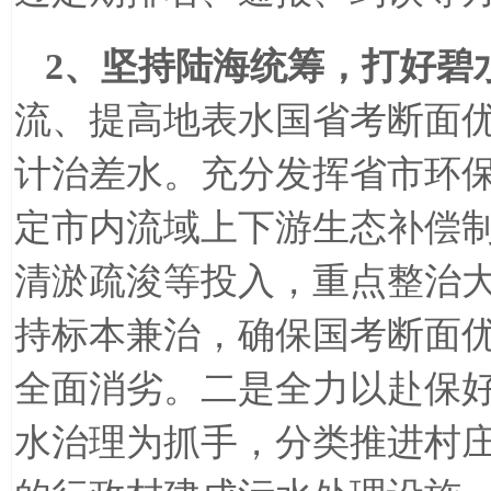
2
、坚持陆海统筹，打好碧
流、提高地表水国省考断面
计治差水。充分发挥省市环
定市内流域上下游生态补偿
清淤疏浚等投入，重点整治
持标本兼治，确保国考断面优
全面消劣。二是全力以赴保
水治理为抓手，分类推进村