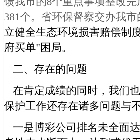
馈我市的8个重点事项整改完
381个。省环保督察交办我市
立健全生态环境损害赔偿制
府买单
"
困局。
二、存在的问题
在肯定成绩的同时，我们
保护工作还存在诸多问题与
一是博彩公司排名未全面