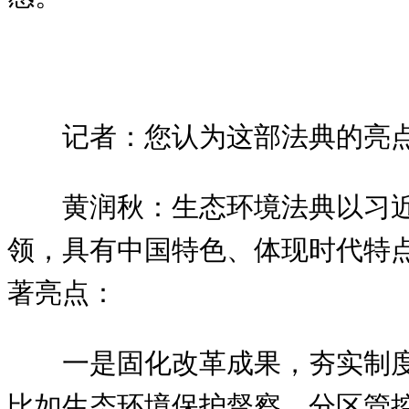
记者：您认为这部法典的亮
黄润秋：生态环境法典以习
领，具有中国特色、体现时代特
著亮点：
一是固化改革成果，夯实制
比如生态环境保护督察、分区管