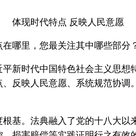
体现时代特点 反映人民意愿
点在哪里，您最关注其中哪些部分
近平新时代中国特色社会主义思想
点、反映人民意愿、系统规范协调
度根基。法典融入了党的十八大以
控、损害赔偿等实践证明行之有效