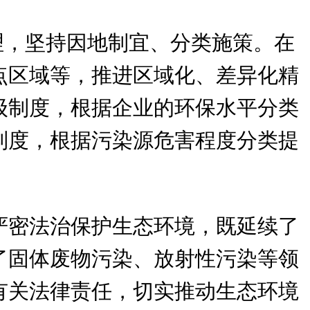
理，坚持因地制宜、分类施策。在
点区域等，推进区域化、差异化精
级制度，根据企业的环保水平分类
制度，根据污染源危害程度分类提
严密法治保护生态环境，既延续了
了固体废物污染、放射性污染等领
有关法律责任，切实推动生态环境