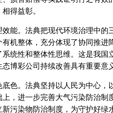
、相得益彰。
理效能。法典把现代环境治理中的
个有机整体，充分体现了协同推进
了系统性和整体性思维。这是我国
生态博彩公司持续改善具有重要意
色底色。法典坚持以人民为中心，
础上，进一步完善大气污染防治制
立新污染物防治制度，为守护好绿