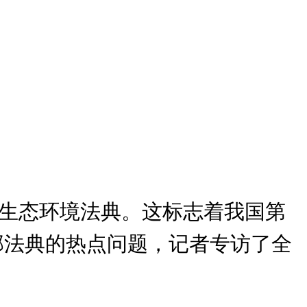
国生态环境法典。这标志着我国第
部法典的热点问题，记者专访了全