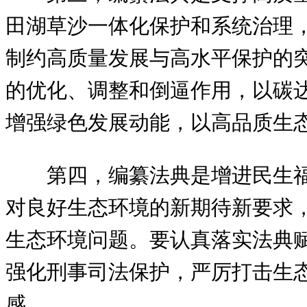
田湖草沙一体化保护和系统治理
制约高质量发展与高水平保护的
的优化、调整和倒逼作用，以碳
增强绿色发展动能，以高品质生
第四，编纂法典是增进民生
对良好生态环境的新期待新要求
生态环境问题。要认真落实法典
强化刑事司法保护，严厉打击生
感。