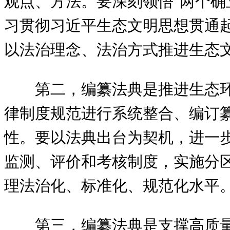
观点、方法。要深刻领悟"两个确
习贯彻习近平生态文明思想贯通
以法治理念、法治方式推进生态
第二，编纂法典是推进生态
律制度规范进行系统整合、编订
性。要以法典出台为契机，进一
监测、评价和考核制度，实施分
理法治化、标准化、规范化水平
第三，编纂法典是支撑高质