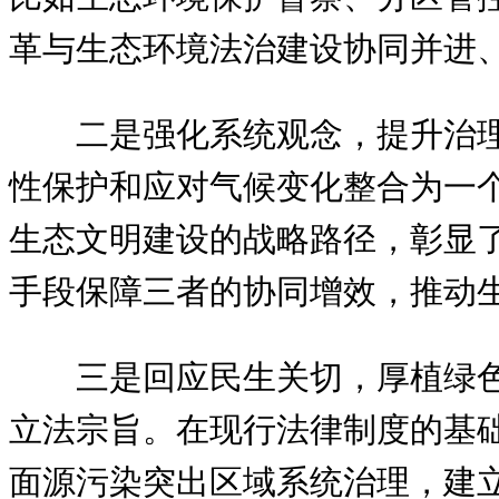
革与生态环境法治建设协同并进
二是强化系统观念，提升治
性保护和应对气候变化整合为一
生态文明建设的战略路径，彰显
手段保障三者的协同增效，推动
三是回应民生关切，厚植绿
立法宗旨。在现行法律制度的基
面源污染突出区域系统治理，建