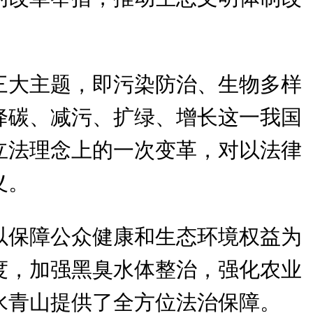
三大主题，即污染防治、生物多样
降碳、减污、扩绿、增长这一我国
立法理念上的一次变革，对以法律
义。
以保障公众健康和生态环境权益为
度，加强黑臭水体整治，强化农业
水青山提供了全方位法治保障。