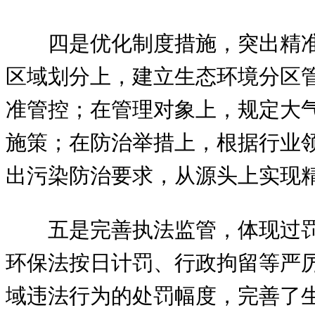
四是优化制度措施，突出精准
区域划分上，建立生态环境分区
准管控；在管理对象上，规定大
施策；在防治举措上，根据行业
出污染防治要求，从源头上实现
五是完善执法监管，体现过
环保法按日计罚、行政拘留等严
域违法行为的处罚幅度，完善了