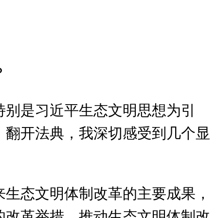
？
特别是习近平生态文明思想为引
。翻开法典，我深切感受到几个显
来生态文明体制改革的主要成果，
的改革举措，推动生态文明体制改