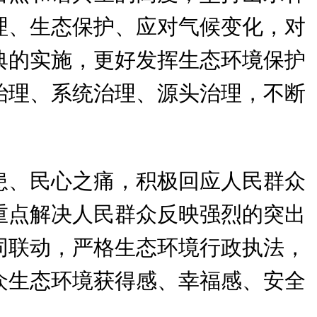
理、生态保护、应对气候变化，对
典的实施，更好发挥生态环境保护
治理、系统治理、源头治理，不断
患、民心之痛，积极回应人民群众
重点解决人民群众反映强烈的突出
同联动，严格生态环境行政执法，
众生态环境获得感、幸福感、安全