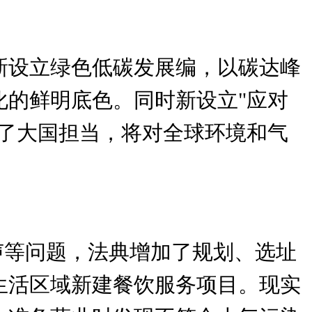
新设立绿色低碳发展编，以碳达峰
的鲜明底色。同时新设立"应对
了大国担当，将对全球环境和气
声等问题，法典增加了规划、选址
生活区域新建餐饮服务项目。现实