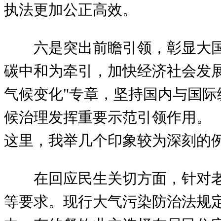
执法更加公正高效。
六是突出前瞻引领，彰显大
碳中和为牵引，加快经济社会发
气候变化"专章，坚持国内与国
候治理发挥重要示范引领作用。
这里，我举几个印象较为深刻的
在回应民生关切方面，针对老
等要求。现行大气污染防治法规