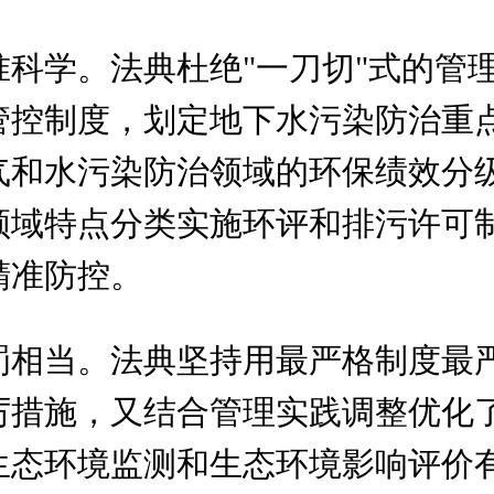
科学。法典杜绝"一刀切"式的管
管控制度，划定地下水污染防治重
气和水污染防治领域的环保绩效分
领域特点分类实施环评和排污许可
精准防控。
罚相当。法典坚持用最严格制度最
厉措施，又结合管理实践调整优化
生态环境监测和生态环境影响评价