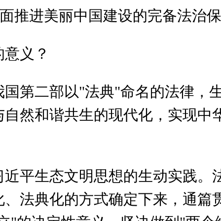
面推进美丽中国建设的完备法治
的意义？
国第二部以"法典"命名的法律，
与自然和谐共生的现代化，实现中
。
习近平生态文明思想的生动实践。
化、法典化的方式确定下来，通篇