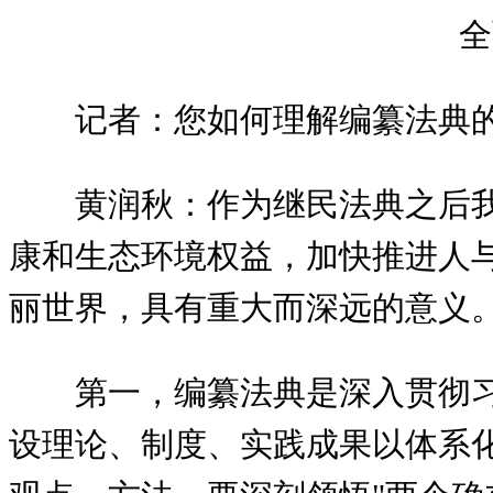
全
记者：您如何理解编纂法典
黄润秋：作为继民法典之后我
康和生态环境权益，加快推进人
丽世界，具有重大而深远的意义
第一，编纂法典是深入贯彻
设理论、制度、实践成果以体系