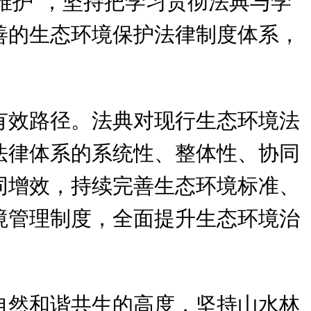
维护"，坚持把学习贯彻法典与学
善的生态环境保护法律制度体系，
有效路径。法典对现行生态环境法
法律体系的系统性、整体性、协同
同增效，持续完善生态环境标准、
境管理制度，全面提升生态环境治
自然和谐共生的高度，坚持山水林