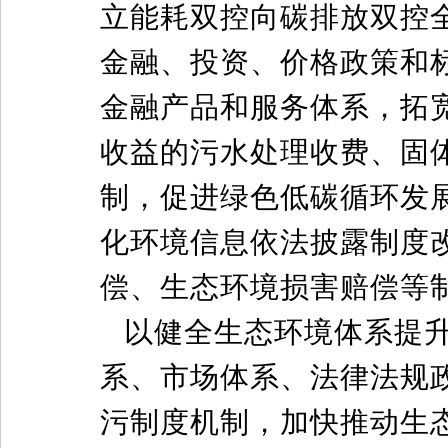
立能耗双控向碳排放双控
金融、投资、价格政策和
金融产品和服务体系，拓
收益的污水处理收费、固
制，促进绿色低碳循环发
化环境信息依法披露制度
偿、生态环境损害赔偿等
以健全生态环境体系提
系、市场体系、法律法规
污制度机制，加快推动生