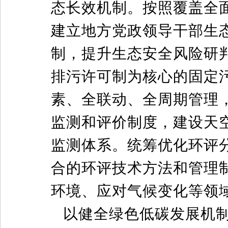
态长效机制。按照覆盖全
建立地方党政领导干部生
制，提升生态安全风险研
排污许可制为核心的固定
素、全联动、全周期管理，
监测和评价制度，建设天
监测体系。统筹优化环评
合的环评技术方法和管理
环境、应对气候变化等领
以健全绿色低碳发展机