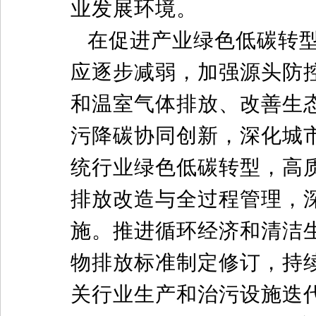
业发展环境。
在促进产业绿色低碳转
应逐步减弱，加强源头防
和温室气体排放、改善生
污降碳协同创新，深化城
统行业绿色低碳转型，高
排放改造与全过程管理，
施。推进循环经济和清洁
物排放标准制定修订，持
关行业生产和治污设施迭