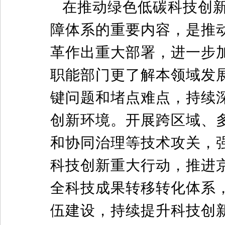
在推动绿色低碳科技创
障体系的重要内容，是推
革作出重大部署，进一步
职能部门更了解本领域发
键问题和堵点难点，持续
创新环境。开展跨区域、
和协同治理等技术攻关，
科技创新重大行动，推进
全科技成果转移转化体系
伍建设，持续提升科技创