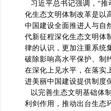
习近平总书记强调，"推
化生态文明体制改革是以
中国建设全面推进人与自
代新征程深化生态文明体
律的认识，更加注重系统
破除影响高水平保护、制
在深化上见水平，在落实
进美丽中国建设提供制度
以完善生态文明基础体
利剑作用，推动出台生态