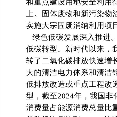
和重点建设用地安全利用得
上。固体废物和新污染物治
实施大宗固废消纳利用项目1
绿色低碳发展深入推进
低碳转型。新时代以来，我
转了二氧化碳排放快速增
大的清洁电力体系和清洁钢
低排放改造或重点工程改
型，截至2024年，我国非
消费量占能源消费总量比重