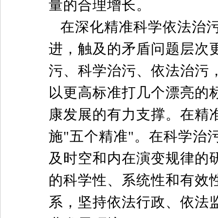
量的合理增长。
在深化精准科学依法治
进，触及的矛盾问题层次
污、科学治污、依法治污
以更高标准打几个漂亮的
康发展的有力支撑。在精
施"五个精准"。在科学治
及时空和内在演变规律的
的科学性、系统性和有效
系，坚持依法行政、依法监