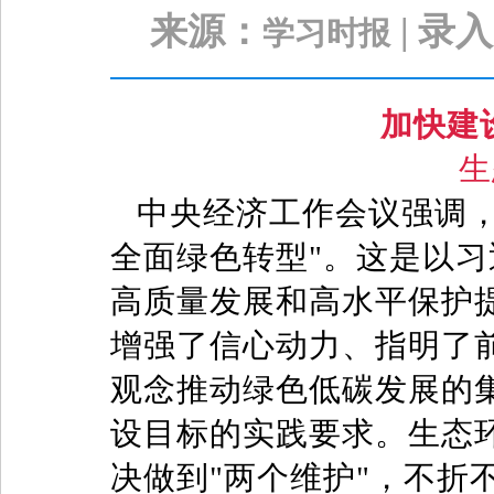
来源：
| 录
学习时报
加快建
生
中央经济工作会议强调
全面绿色转型"。这是以
高质量发展和高水平保护
增强了信心动力、指明了
观念推动绿色低碳发展的
设目标的实践要求。生态环
决做到"两个维护"，不折