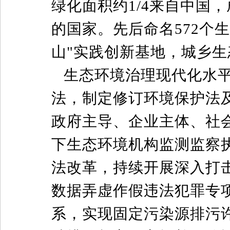
绿化面积约1/4来自中国
的国家。先后命名572个
山"实践创新基地，城乡
生态环境治理现代化水
法，制定修订环境保护法
政府主导、企业主体、社
下生态环境机构监测监察
法改革，持续开展深入打
数据弄虚作假违法犯罪专
系，实现固定污染源排污