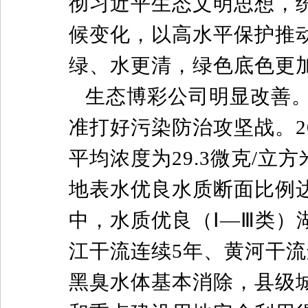
彻习近平生态文明思想，
候变化，以高水平保护推
绿、水更清，绿色底色更
生态博彩公司明显改善
准打好污染防治攻坚战。2
平均浓度为29.3微克/
地表水优良水质断面比例达到
中，水质优良（Ⅰ—Ⅲ类）湖
江干流连续5年、黄河干流
黑臭水体基本消除，县级