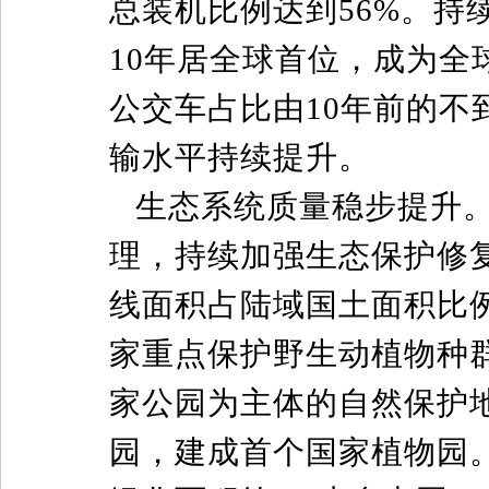
总装机比例达到56%。
10年居全球首位，成为
公交车占比由10年前的不到
输水平持续提升。
生态系统质量稳步提升
理，持续加强生态保护修
线面积占陆域国土面积比例
家重点保护野生动植物种
家公园为主体的自然保护
园，建成首个国家植物园。