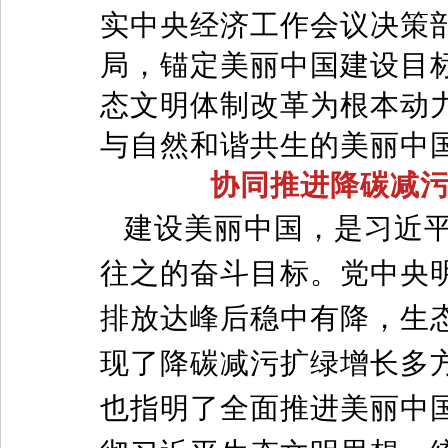
实中央经济工作会议决策
局，锚定美丽中国建设目
态文明体制改革为根本动
与自然和谐共生的美丽中
协同推进降碳减
建设美丽中国，是习近平
往之的奋斗目标。党中央明
排放达峰后稳中有降，生
现了降碳减污扩绿增长多
也指明了全面推进美丽中