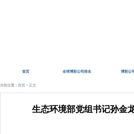
首页
全球博彩公司排名
博彩公
当前位置：
首页
> 正文
生态环境部党组书记孙金