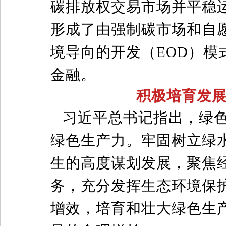
碳排放权交易市场并平稳
形成了由强制碳市场和自
境导向的开发（EOD）
金融。
积极培育发
习近平总书记指出，绿
绿色生产力。牢固树立绿
生的高度谋划发展，聚焦
务，充分发挥生态环境保
增效，培育和壮大绿色生