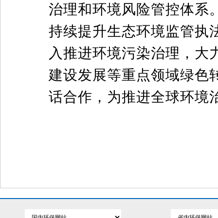
治理和环境风险管控体系
持续提升生态环境监管执法
入推进环境污染治理，大
建设发展等重点领域绿色
话合作，为推进全球环境