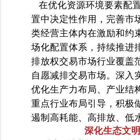
在优化资源环境要素配
置中决定性作用，完善市
类经营主体内在激励和约
场化配置体系，持续推进
排放权交易市场行业覆盖
自愿减排交易市场。深入
优化生产力布局、产业结
重点行业布局引导，积极
遏制高耗能、高排放、低
深化生态文