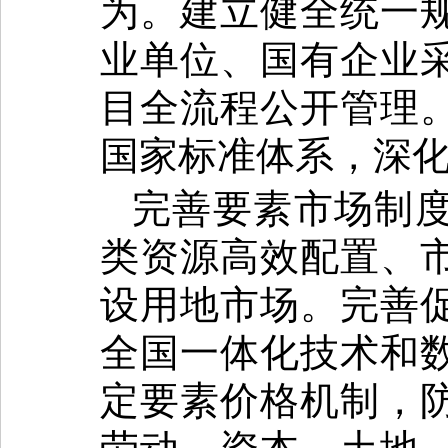
为。建立健全统一
业单位、国有企业
目全流程公开管理
国家标准体系，深
完善要素市场制
类资源高效配置、
设用地市场。完善
全国一体化技术和
定要素价格机制，