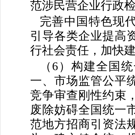
范涉民营企业行政
完善中国特色现
引导各类企业提高
行社会责任，加快
（6）构建全国
一、市场监管公平
竞争审查刚性约束
废除妨碍全国统一
范地方招商引资法