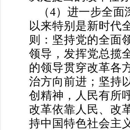
（4）进一步全面
以来特别是新时代
则：坚持党的全面
领导，发挥党总揽
的领导贯穿改革各
治方向前进；坚持
创精神，人民有所
改革依靠人民、改
持中国特色社会主