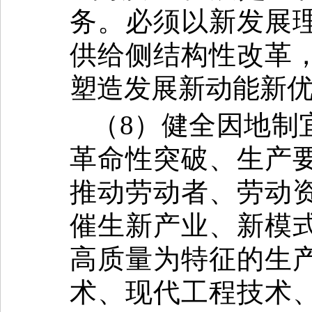
务。必须以新发展
供给侧结构性改革
塑造发展新动能新
（8）健全因地制
革命性突破、生产
推动劳动者、劳动
催生新产业、新模
高质量为特征的生
术、现代工程技术