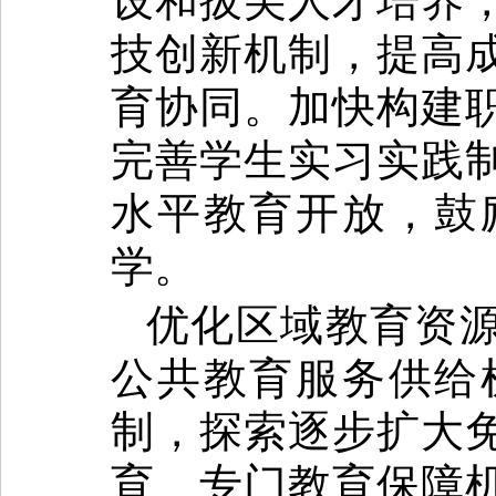
设和拔尖人才培养
技创新机制，提高
育协同。加快构建
完善学生实习实践
水平教育开放，鼓
学。
优化区域教育资
公共教育服务供给
制，探索逐步扩大
育、专门教育保障