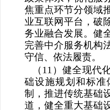
焦重点环节分领域
业互联网平台，破
务业融合发展。健
完善中介服务机构
守信、依法履责。
（11）健全现代
础设施规划和标准
制，推进传统基础
道，健全重大基础