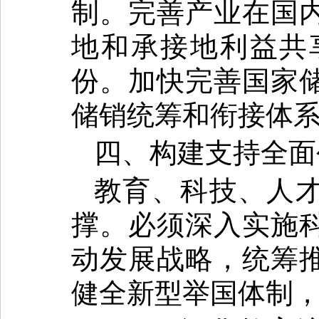
制。完善产业在国
地和承接地利益共
份。加快完善国家
储销统筹和衔接体
四、构建支持全面
教育、科技、人
撑。必须深入实施
动发展战略，统筹
健全新型举国体制