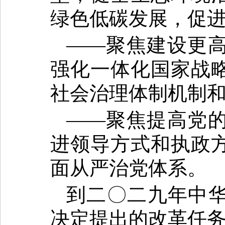
绿色低碳发展，促
——聚焦建设更
强化一体化国家战
社会治理体制机制
——聚焦提高党
进领导方式和执政
面从严治党体系。
到二〇二九年中
决定提出的改革任