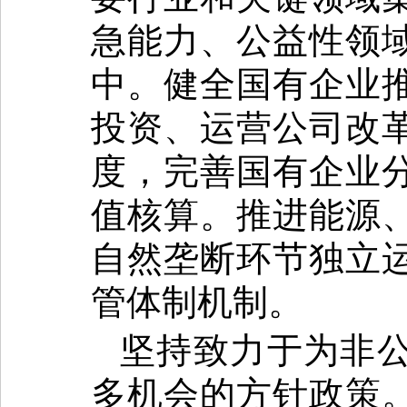
急能力、公益性领
中。健全国有企业
投资、运营公司改
度，完善国有企业
值核算。推进能源
自然垄断环节独立
管体制机制。
坚持致力于为非
多机会的方针政策