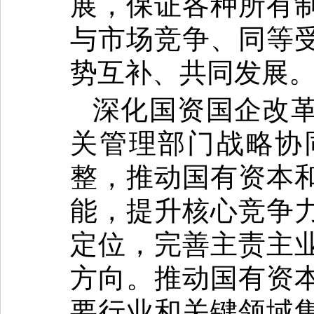
展，保证各种所有
与市场竞争、同等
势互补、共同发展
深化国资国企改
关管理部门战略协
整，推动国有资本
能，提升核心竞争
定位，完善主责主
方向。推动国有资
要行业和关键领域