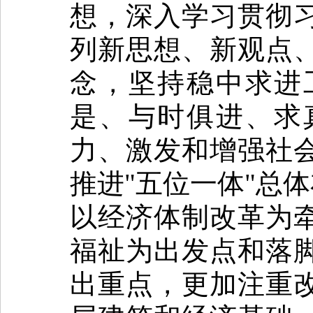
想，深入学习贯彻
列新思想、新观点
念，坚持稳中求进
是、与时俱进、求
力、激发和增强社
推进"五位一体"总
以经济体制改革为
福祉为出发点和落
出重点，更加注重