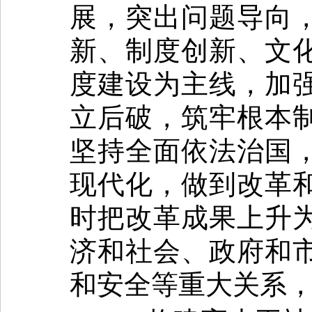
展，突出问题导向
新、制度创新、文
度建设为主线，加
立后破，筑牢根本
坚持全面依法治国
现代化，做到改革
时把改革成果上升
济和社会、政府和
和安全等重大关系