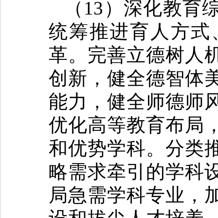
（13）深化教育
统筹推进育人方式
革。完善立德树人
创新，健全德智体
能力，健全师德师
优化高等教育布局
和优势学科。分类
略需求牵引的学科
局急需学科专业，