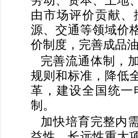
劳动、资本、土地
由市场评价贡献、
源、交通等领域价
价制度，完善成品
完善流通体制，
规则和标准，降低
革，建设全国统一
制。
加快培育完整内
益性、长远性重大