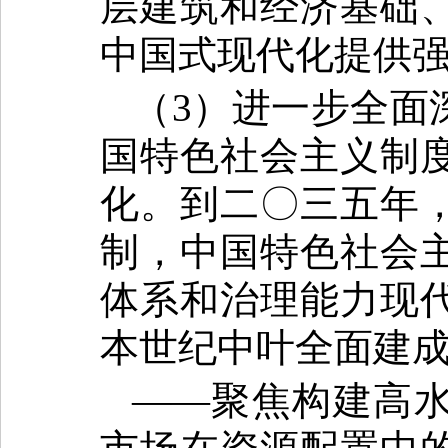
层建筑和经济基础
中国式现代化提供
（3）进一步全面
国特色社会主义制
化。到二〇三五年
制，中国特色社会
体系和治理能力现
本世纪中叶全面建
——聚焦构建高