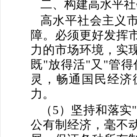
二、构建高水平社
高水平社会主义
障。必须更好发挥
力的市场环境，实
既"放得活"又"管
灵，畅通国民经济
力。
（5）坚持和落实
公有制经济，毫不