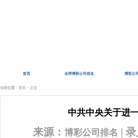
首页
全球博彩公司排名
博彩公
当前位置：
首页
> 正文
中共中央关于进一
来源：
| 
博彩公司排名