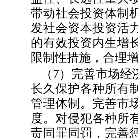
带动社会投资体制
发社会资本投资活
的有效投资内生增
限制性措施，合理
（7）完善市场经
长久保护各种所有
管理体制。完善市
度。对侵犯各种所
责同罪同罚，完善