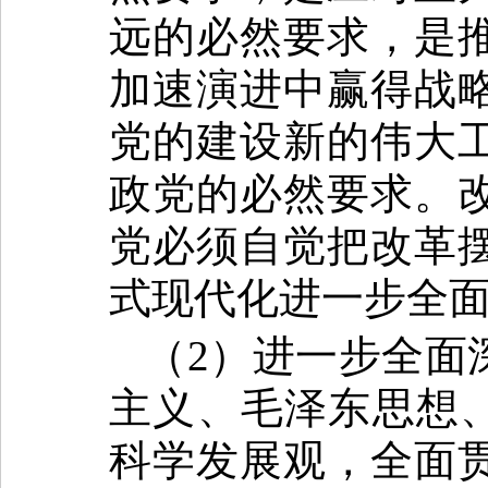
远的必然要求，是
加速演进中赢得战
党的建设新的伟大
政党的必然要求。
党必须自觉把改革
式现代化进一步全
（2）进一步全面
主义、毛泽东思想、
科学发展观，全面