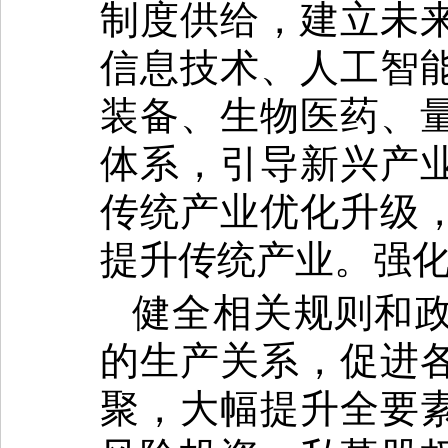
制度供给，建立未
信息技术、人工智
装备、生物医药、
体系，引导新兴产
传统产业优化升级
提升传统产业。强
健全相关规则和
的生产关系，促进
聚，大幅提升全要