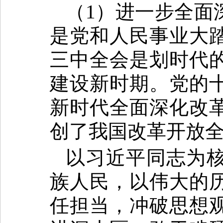
（1）进一步全面
是党和人民事业大
三中全会是划时代
建设新时期。党的
新时代全面深化改
创了我国改革开放
以习近平同志为
族人民，以伟大的
任担当，冲破思想