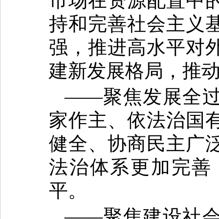
市场在资源配置中
持和完善社会主义
强，推进高水平对
建新发展格局，推
——聚焦发展全
家作主、依法治国
健全、协商民主广
法治体系更加完善
平。
——聚焦建设社