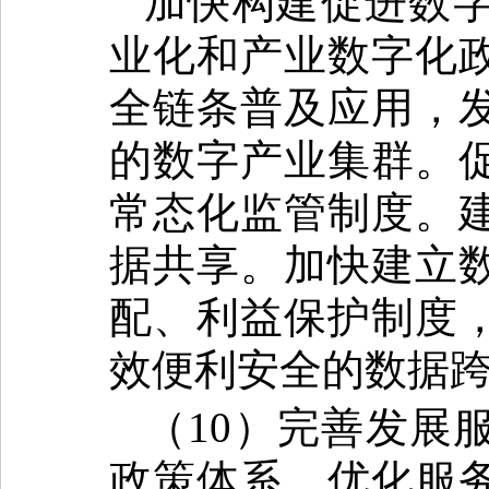
加快构建促进数
业化和产业数字化
全链条普及应用，
的数字产业集群。
常态化监管制度。
据共享。加快建立
配、利益保护制度
效便利安全的数据
（10）完善发展
政策体系，优化服