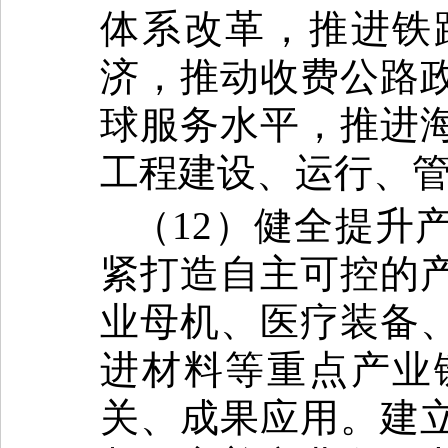
体系改革，推进铁
济，推动收费公路
球服务水平，推进
工程建设、运行、
（12）健全提升
紧打造自主可控的
业母机、医疗装备
进材料等重点产业
关、成果应用。建