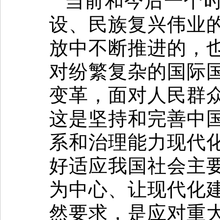
当前和今后一个
设、民族复兴伟业
放中不断推进的，
对纷繁复杂的国际
变革，面对人民群
这是坚持和完善中
系和治理能力现代
好适应我国社会主
为中心、让现代化
然要求，是应对重