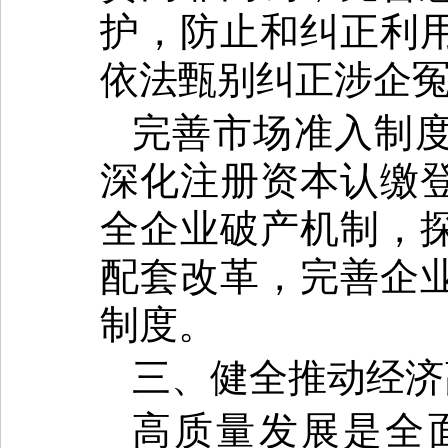
护，防止和纠正利
依法甄别纠正涉企
完善市场准入制
深化注册资本认缴
全企业破产机制，
配套改革，完善企
制度。
三、健全推动经济
高质量发展是全