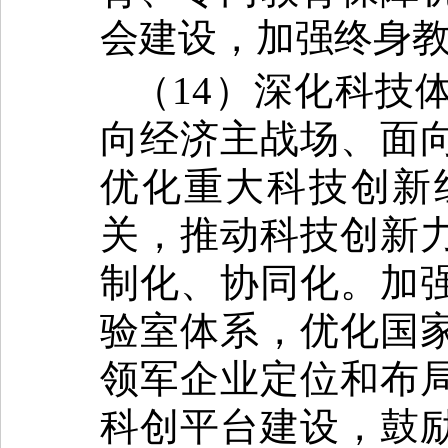
会建设，加强终身
（14）深化科技
向经济主战场、面
优化重大科技创新
关，推动科技创新
制化、协同化。加
验室体系，优化国
领军企业定位和布
科创平台建设，鼓