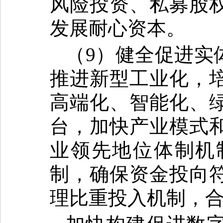
风险投资、私募股
发展耐心资本。
（9）健全促进实
推进新型工业化，
高端化、智能化、
台，加快产业模式
业领先地位体制机
制，确保资金投向
理比重投入机制，