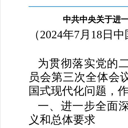
中共中央关于进一
（2024年7月18
为贯彻落实党的
员会第三次全体会
国式现代化问题，
一、进一步全面
义和总体要求