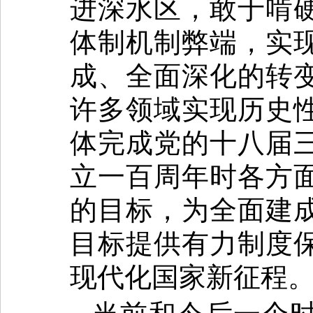
进深水区，敢于啃
体制机制弊端，实
成、全面深化的转
许多领域实现历史
体完成党的十八届
立一百周年时各方
的目标，为全面建
目标提供有力制度
现代化国家新征程