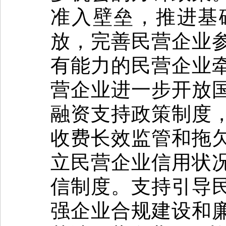
准入壁垒，推进基
放，完善民营企业
有能力的民营企业
营企业进一步开放
融资支持政策制度
收费长效监管和拖
立民营企业信用状
信制度。支持引导
强企业合规建设和