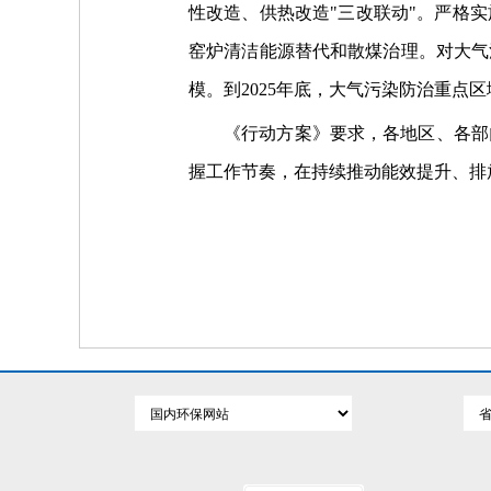
性改造、供热改造"三改联动"。严格
窑炉清洁能源替代和散煤治理。对大气
模。到2025年底，大气污染防治重点
《行动方案》要求，各地区、各部
握工作节奏，在持续推动能效提升、排