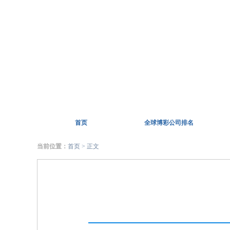
首页
全球博彩公司排名
当前位置：
首页
> 正文