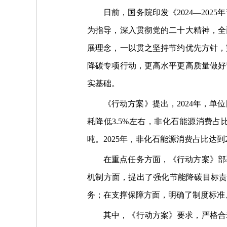
日前，国务院印发《2024—20
为指导，深入贯彻党的二十大精神，全
展理念，一以贯之坚持节约优先方针，
降碳专项行动，更高水平更高质量做好
实基础。
《行动方案》提出，2024年，单
耗降低3.5%左右，非化石能源消费占比
吨。2025年，非化石能源消费占比达到
在重点任务方面，《行动方案》部
机制方面，提出了强化节能降碳目标责
务；在支撑保障方面，明确了制度标准
其中，《行动方案》要求，严格合