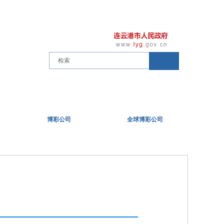
博彩公司
全球博彩公司