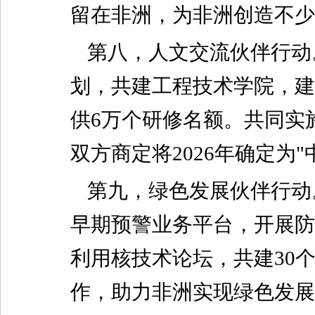
留在非洲，为非洲创造不少
第八，人文交流伙伴行动
划，共建工程技术学院，建
供6万个研修名额。共同实
双方商定将2026年确定为
第九，绿色发展伙伴行动
早期预警业务平台，开展防
利用核技术论坛，共建30
作，助力非洲实现绿色发展