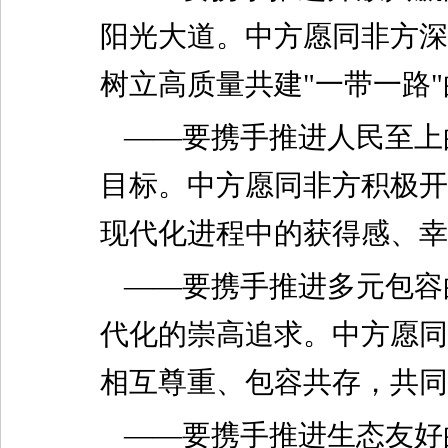
阳光大道。中方愿同非方深
树立高质量共建"一带一路
——要携手推进人民至上
目标。中方愿同非方积极开
现代化进程中的获得感、幸
——要携手推进多元包容
代化的崇高追求。中方愿同
相互尊重、包容共存，共同
——要携手推进生态友好