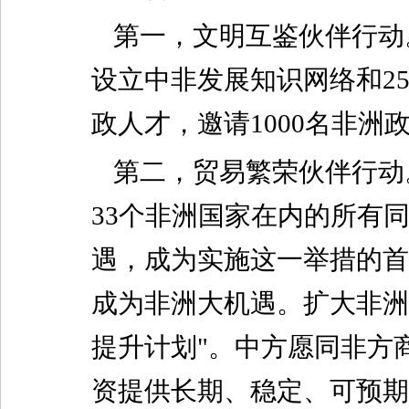
第一，文明互鉴伙伴行动
设立中非发展知识网络和2
政人才，邀请1000名非
第二，贸易繁荣伙伴行动
33个非洲国家在内的所有
遇，成为实施这一举措的首
成为非洲大机遇。扩大非洲
提升计划"。中方愿同非方
资提供长期、稳定、可预期