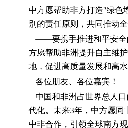
中方愿帮助非方打造"绿色
别的责任原则，共同推动全
——要携手推进和平安全
方愿帮助非洲提升自主维护
地，促进高质量发展和高水
各位朋友、各位嘉宾！
中国和非洲占世界总人口
代化。未来3年，中方愿同
中非合作，引领全球南方现