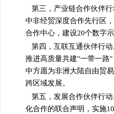
第三，产业链合作伙伴行
中非经贸深度合作先行区，
合作中心，建设20个数字
第四，互联互通伙伴行动
推进高质量共建"一带一路
中方愿为非洲大陆自由贸易
跨区域发展。
第五，发展合作伙伴行动
化合作的联合声明，实施10