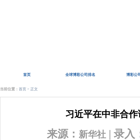
首页
全球博彩公司排名
博彩公
当前位置：
首页
> 正文
习近平在中非合作
来源：
| 录入
新华社