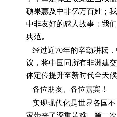
硕果惠及中非亿万百姓；我
中非友好的感人故事；我们
典范。
经过近70年的辛勤耕耘
议，将中国同所有非洲建交
体定位提升至新时代全天候
各位朋友、各位嘉宾！
实现现代化是世界各国不
家带来了深重苦难。第二次