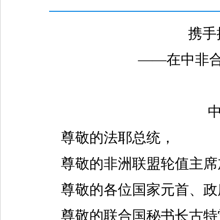
携手
——在中非
尊敬的法耶总统，
尊敬的非洲联盟轮值主席
尊敬的各位国家元首、政
尊敬的联合国秘书长古特