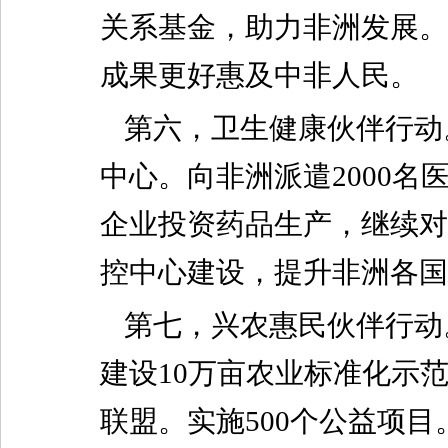
关系基金，助力非洲发展。支
成果更好惠及中非人民。
第六，卫生健康伙伴行动
中心。向非洲派遣2000名
企业投资药品生产，继续对
控中心建设，提升非洲各国
第七，兴农惠民伙伴行动
建设10万亩农业标准化示
联盟。实施500个公益项