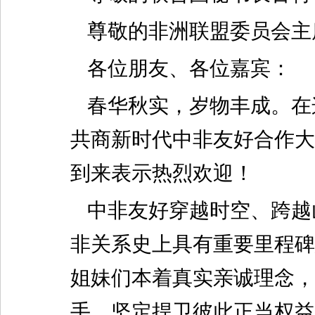
尊敬的非洲联盟委员会主
各位朋友、各位嘉宾：
春华秋实，岁物丰成。在
共商新时代中非友好合作大
到来表示热烈欢迎！
中非友好穿越时空、跨越
非关系史上具有重要里程碑
姐妹们本着真实亲诚理念，
手，坚定捍卫彼此正当权益