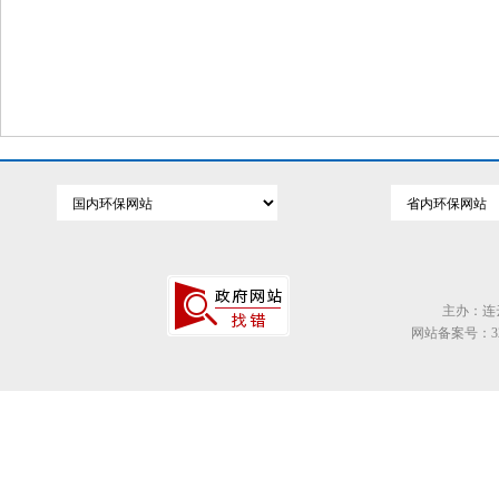
主办：连
网站备案号：320