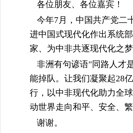
各位朋友、各位嘉宾！
今年7月，中国共产党二
进中国式现代化作出系统部
家、为中非共逐现代化之梦
非洲有句谚语"同路人才
能掉队。让我们凝聚起28
行，以中非现代化助力全球
动世界走向和平、安全、繁
谢谢。