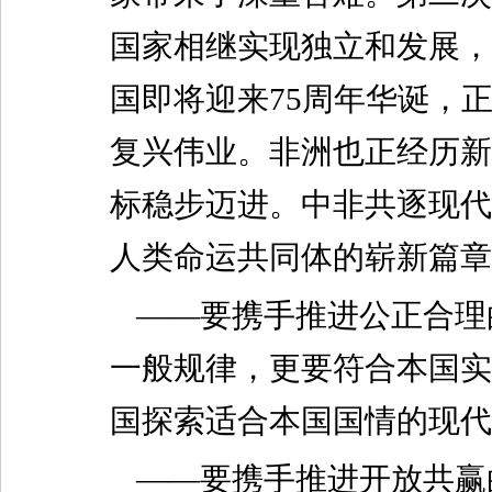
国家相继实现独立和发展，
国即将迎来75周年华诞，
复兴伟业。非洲也正经历新
标稳步迈进。中非共逐现代
人类命运共同体的崭新篇章
——要携手推进公正合理
一般规律，更要符合本国实
国探索适合本国国情的现代
——要携手推进开放共赢