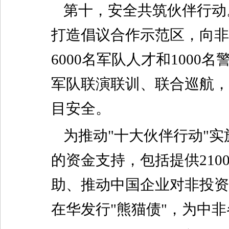
第十，安全共筑伙伴行动
打造倡议合作示范区，向非
6000名军队人才和100
军队联演联训、联合巡航，
目安全。
为推动"十大伙伴行动"实
的资金支持，包括提供210
助、推动中国企业对非投资
在华发行"熊猫债"，为中