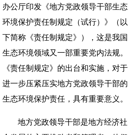
办公厅印发《地方党政领导干部生态
环境保护责任制规定（试行）》（以
下简称《责任制规定》），这是我国
生态环境领域又一部重要党内法规。
《责任制规定》的出台和实施，对于
进一步压紧压实地方党政领导干部的
生态环境保护责任，具有重要意义。
地方党政领导干部是地方经济社