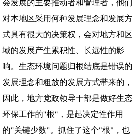
会发展的主要推动者和管理者，他们
对本地区采用何种发展理念和发展方
式具有很大的决策权，会对地方和区
域的发展产生累积性、长远性的影
响。生态环境问题归根结底是错误的
发展理念和粗放的发展方式带来的，
因此，地方党政领导干部是做好生态
环保工作的"根"，是起决定性作用
的"关键少数"。抓住了这个"根"，也