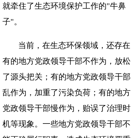
就牵住了生态环境保护工作的"牛鼻
子"。
当前，在生态环保领域，还存在
有的地方党政领导干部不作为，放松
了源头把关；有的地方党政领导干部
乱作为，加重了污染负荷；有的地方
党政领导干部慢作为，贻误了治理时
机等现象。一些地方党政领导干部不