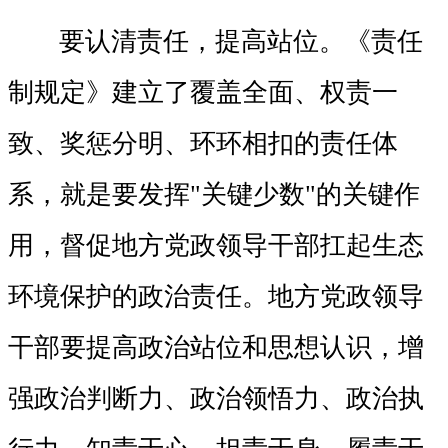
要认清责任，提高站位。《责任
制规定》建立了覆盖全面、权责一
致、奖惩分明、环环相扣的责任体
系，就是要发挥"关键少数"的关键作
用，督促地方党政领导干部扛起生态
环境保护的政治责任。地方党政领导
干部要提高政治站位和思想认识，增
强政治判断力、政治领悟力、政治执