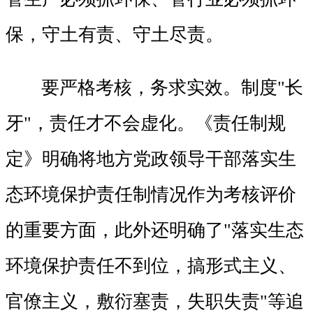
保，守土有责、守土尽责。
要严格考核，务求实效。制度"长
牙"，责任才不会虚化。《责任制规
定》明确将地方党政领导干部落实生
态环境保护责任制情况作为考核评价
的重要方面，此外还明确了"落实生态
环境保护责任不到位，搞形式主义、
官僚主义，敷衍塞责，失职失责"等追