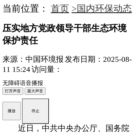
当前位置：
首页
>国内环保动态
压实地方党政领导干部生态环境
保护责任
来源：中国环境报
发布日期：2025-08-
11 15:24
访问量：
无障碍语音播报
打开声音
最大声音
播放
停止
近日，中共中央办公厅、国务院