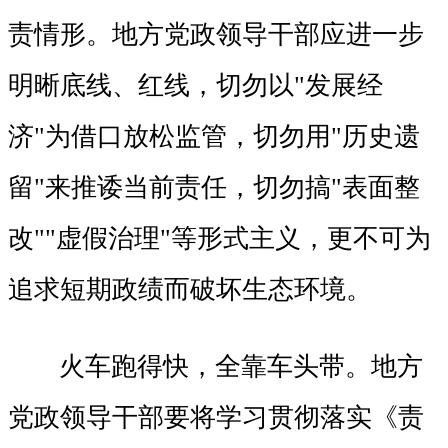
责情形。地方党政领导干部应进一步
明晰底线、红线，切勿以"发展经
济"为借口放松监管，切勿用"历史遗
留"来推诿当前责任，切勿搞"表面整
改""虚假治理"等形式主义，更不可为
追求短期政绩而破坏生态环境。
火车跑得快，全靠车头带。地方
党政领导干部要将学习贯彻落实《责