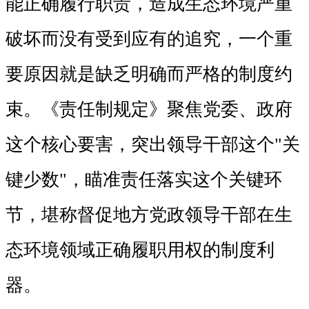
能正确履行职责，造成生态环境严重
破坏而没有受到应有的追究，一个重
要原因就是缺乏明确而严格的制度约
束。《责任制规定》聚焦党委、政府
这个核心要害，突出领导干部这个"关
键少数"，瞄准责任落实这个关键环
节，堪称督促地方党政领导干部在生
态环境领域正确履职用权的制度利
器。