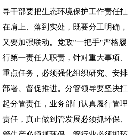
导干部要把生态环境保护工作责任扛
在肩上、落到实处，既要分工明确，
又要加强联动。党政"一把手"严格履
行第一责任人职责，针对重大事项、
重点任务，必须强化组织研究、安排
部署、督促推进。分管领导要坚决扛
起分管责任，业务部门认真履行管理
责任，真正做到管发展必须抓环保、
管生产必须抓环保、管行业必须抓环