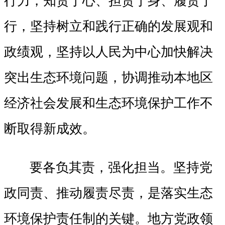
行力，知责于心、担责于身、履责于
行，坚持树立和践行正确的发展观和
政绩观，坚持以人民为中心加快解决
突出生态环境问题，协调推动本地区
经济社会发展和生态环境保护工作不
断取得新成效。
要各负其责，强化担当。坚持党
政同责、推动履责尽责，是落实生态
环境保护责任制的关键。地方党政领