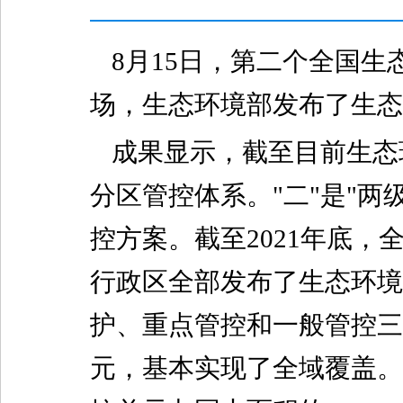
8月15日，第二个全国
场，生态环境部发布了生态
成果显示，截至目前生态
分区管控体系。"二"是"
控方案。截至2021年底，
行政区全部发布了生态环境
护、重点管控和一般管控三
元，基本实现了全域覆盖。