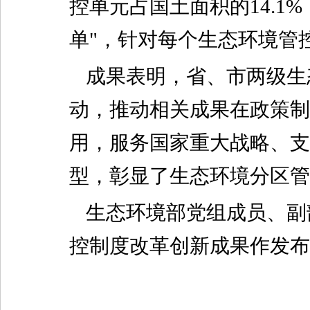
控单元占国土面积的14.1%
单"，针对每个生态环境管
成果表明，省、市两级生
动，推动相关成果在政策制
用，服务国家重大战略、支
型，彰显了生态环境分区管
生态环境部党组成员、副
控制度改革创新成果作发布