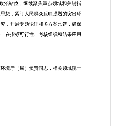
政治站位，继续聚焦重点领域和关键指
展思想，紧盯人民群众反映强烈的突出环
研究，开展专题论证和多方案比选，确保
据，在指标可行性、考核组织和结果应用
态环境厅（局）负责同志，相关领域院士