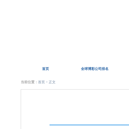
首页
全球博彩公司排名
当前位置：
首页
> 正文