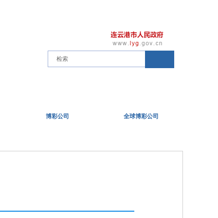
博彩公司
全球博彩公司