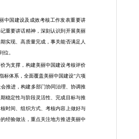
丽中国建设及成效考核工作发表重要讲
书记重要讲话精神，深刻认识到开展美丽
如期实现、高质量完成，事关能否满足人
到位。
评价为支撑，构建美丽中国建设考核评价
指标体系，全面覆盖美丽中国建设"六项
社会推进，构建多部门协同治理、协调推
长期稳定性与阶段灵活性、完成目标与推
考核时间、组织方式、考核内容上做好与
好的经验做法，重点关注地方推进美丽中