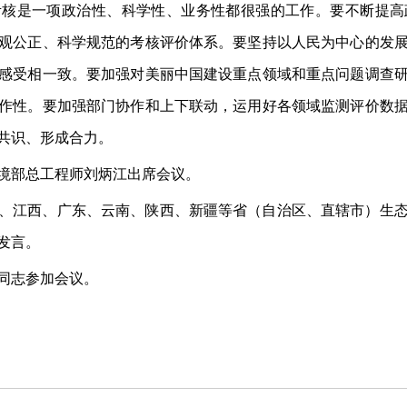
考核是一项政治性、科学性、业务性都很强的工作。要不断提高
观公正、科学规范的考核评价体系。要坚持以人民为中心的发
感受相一致。要加强对美丽中国建设重点领域和重点问题调查
作性。要加强部门协作和上下联动，运用好各领域监测评价数
共识、形成合力。
境部总工程师刘炳江出席会议。
、江西、广东、云南、陕西、新疆等省（自治区、直辖市）生
发言。
同志参加会议。