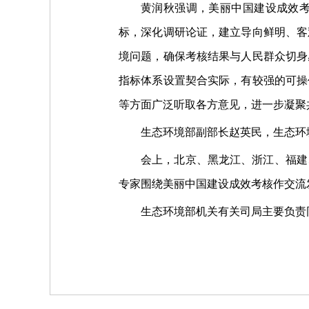
黄润秋强调，美丽中国建设成效
标，深化调研论证，建立导向鲜明、客
境问题，确保考核结果与人民群众切身
指标体系设置契合实际，有较强的可操
等方面广泛听取各方意见，进一步凝聚
生态环境部副部长赵英民，生态环
会上，北京、黑龙江、浙江、福建
专家围绕美丽中国建设成效考核作交流
生态环境部机关有关司局主要负责