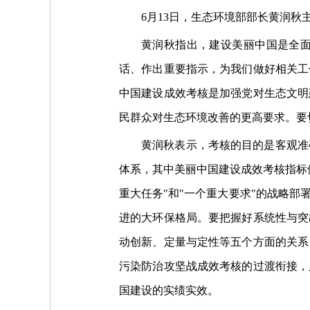
6月13日，生态环境部部长黄润秋
黄润秋指出，建设美丽中国是全
话、作出重要指示，为我们做好相关工
中国建设成效考核是加强党对生态文明
民群众对生态环境改善的更高要求。要
黄润秋表示，考核的目的是客观准
体系，其中美丽中国建设成效考核指标
重大任务"和"一个重大要求"的战略
进的大环保格局。要把握好系统性与突
动创新、定量与定性等五个方面的关系
污染防治攻坚战成效考核的过渡衔接，
国建设的实绩实效。