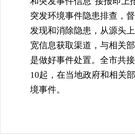
和
突发事件信息"接报即上
突发环境事件隐患排查，督
发现和消除隐患，从源头上
宽信息获取渠道，
与相关部
是做好事件处置。
全市共接
10起，在
当地政府和相关
境事件
。