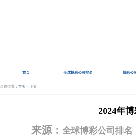
首页
全球博彩公司排名
博彩公
当前位置：
首页
> 正文
2024
来源：
全球博彩公司排名