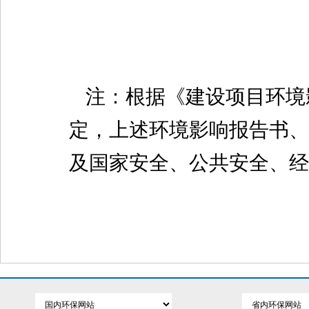
注：根据《建设项目环境
定，上述环境影响报告书、
及国家安全、公共安全、经