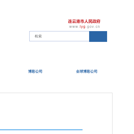
博彩公司
全球博彩公司