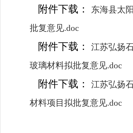
附件下载：
东海县太阳
批复意见.doc
附件下载：
江苏弘扬石
玻璃材料拟批复意见.doc
附件下载：
江苏弘扬石
材料项目拟批复意见.doc