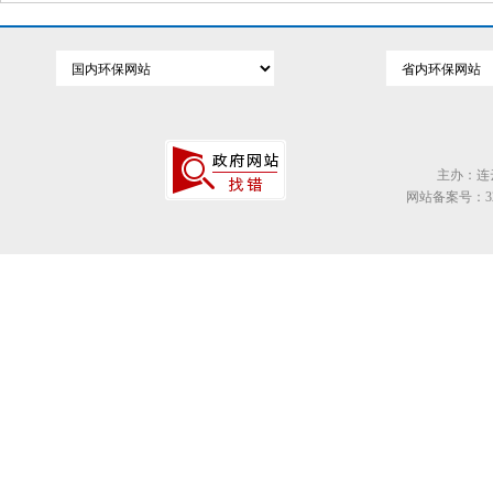
主办：连
网站备案号：320