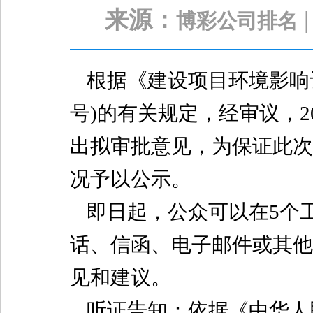
来源：
博彩公司排名
根据《建设项目环境影响评价
号)的有关规定，经审议，2
出拟审批意见，为保证此次
况予以公示。
即日起，公众可以在5个工作日
话、信函、电子邮件或其他
见和建议。
听证告知：依据《中华人