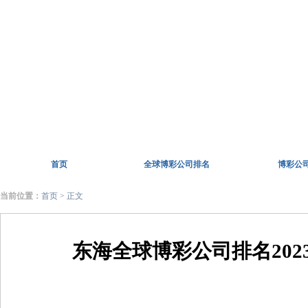
首页
全球博彩公司排名
博彩公
当前位置：
首页
> 正文
东海全球博彩公司排名202