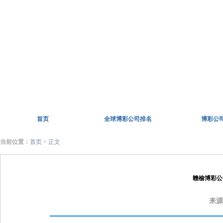
首页
全球博彩公司排名
博彩公
当前位置：
首页
> 正文
赣榆博彩公
来源