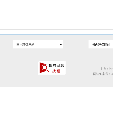
主办：连
网站备案号：320