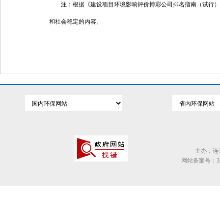
注：根据《建设项目环境影响评价博彩公司排名指南（试行）
和社会稳定的内容。
主办：连
网站备案号：320