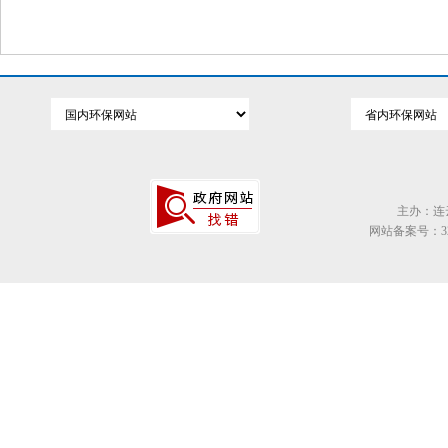
主办：连
网站备案号：320