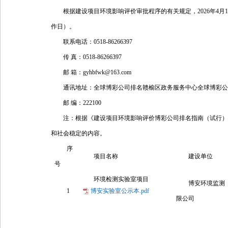
根据建设项目环境影响评价审批程序的有关规定，2026年4月1
作日）。
联系电话：0518-86266397
传 真：0518-86266397
邮 箱：
gyhbfwk@163.com
通讯地址：全球博彩公司排名赣榆区政务服务中心全球博彩公
邮 编：222100
注：根据《建设项目环境影响评价博彩公司排名指南（试行）
和社会稳定的内容。
序
项目名称
建设单位
号
环境检测实验室项目
博安环境监测
1
博安实验室公示本.pdf
限公司