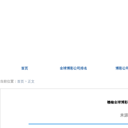
首页
全球博彩公司排名
博彩公
当前位置：
首页
> 正文
赣榆全球博彩
来源