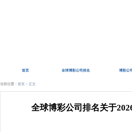
首页
全球博彩公司排名
博彩公
当前位置：
首页
> 正文
全球博彩公司排名关于20