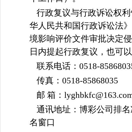
行政复议与行政诉讼权利
华人民共和国行政诉讼法》
境影响评价文件审批决定侵
日内提起行政复议，也可以
联系电话：0518-8586
传真：0518-85868035
邮 箱：
lyghbkfc@163.co
通讯地址：博彩公司排名
名窗口