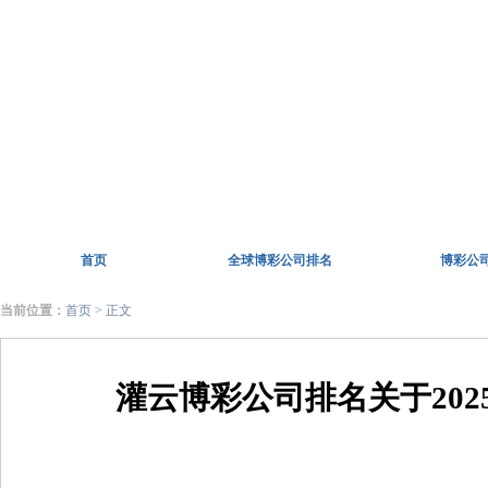
首页
全球博彩公司排名
博彩公
当前位置：
首页
> 正文
灌云博彩公司排名关于20