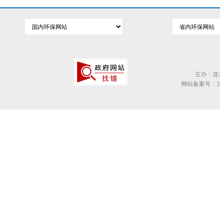
主办：连
网站备案号：320