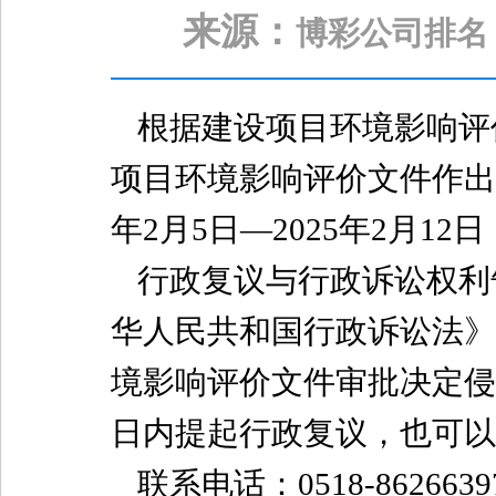
来源：
博彩公司排名
根据建设项目环境影响评
项目环境影响评价文件作出
年2月5日—2025年2月12
行政复议与行政诉讼权利
华人民共和国行政诉讼法》
境影响评价文件审批决定侵
日内提起行政复议，也可以
联系电话：0518-8626639