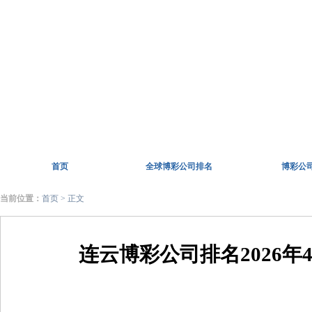
首页
全球博彩公司排名
博彩公
当前位置：
首页
> 正文
连云博彩公司排名2026