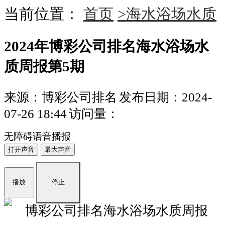
当前位置：
首页
>海水浴场水质
2024年博彩公司排名海水浴场水
质周报第5期
来源：博彩公司排名
发布日期：2024-
07-26 18:44
访问量：
无障碍语音播报
打开声音
最大声音
播放
停止