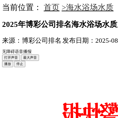
当前位置：
首页
>海水浴场水质
2025年博彩公司排名海水浴场水质
来源：博彩公司排名
发布日期：2025-08-0
无障碍语音播报
打开声音
最大声音
播放
停止