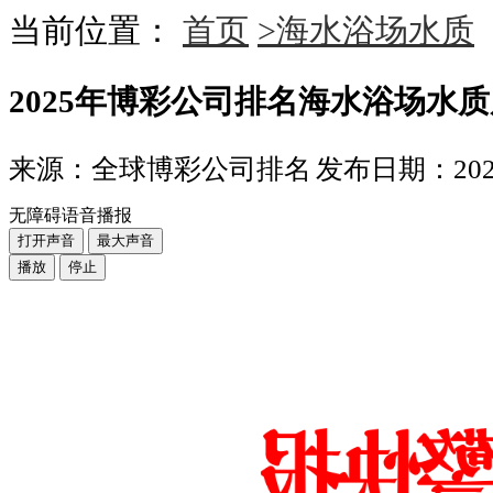
当前位置：
首页
>海水浴场水质
2025年博彩公司排名海水浴场水质
来源：全球博彩公司排名
发布日期：2025-
无障碍语音播报
打开声音
最大声音
播放
停止