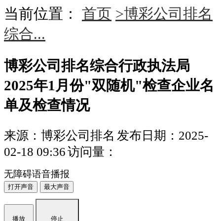
当前位置：
首页
>博彩公司排名
综合...
博彩公司排名综合行政执法局
2025年1月份"双随机"检查企业名
单及检查情况
来源：博彩公司排名
发布日期：2025-
02-18 09:36
访问量：
无障碍语音播报
打开声音
最大声音
播放
停止