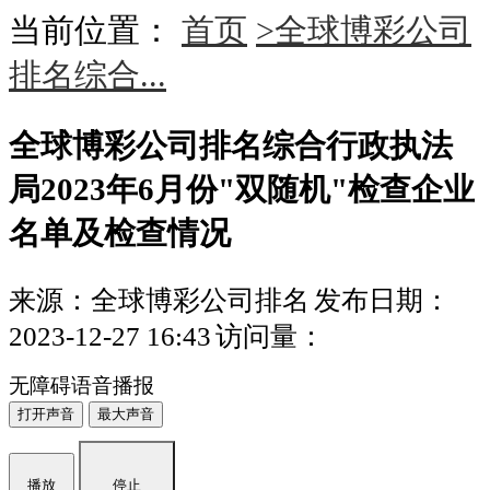
当前位置：
首页
>全球博彩公司
排名综合...
全球博彩公司排名综合行政执法
局2023年6月份"双随机"检查企业
名单及检查情况
来源：全球博彩公司排名
发布日期：
2023-12-27 16:43
访问量：
无障碍语音播报
打开声音
最大声音
播放
停止