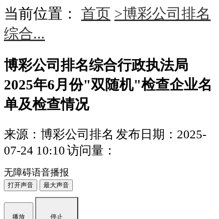
当前位置：
首页
>博彩公司排名
综合...
博彩公司排名综合行政执法局
2025年6月份"双随机"检查企业名
单及检查情况
来源：博彩公司排名
发布日期：2025-
07-24 10:10
访问量：
无障碍语音播报
打开声音
最大声音
播放
停止