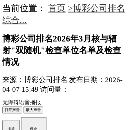
当前位置：
首页
>博彩公司排名
综合...
博彩公司排名2026年3月核与辐
射"双随机"检查单位名单及检查
情况
来源：博彩公司排名
发布日期：2026-
04-07 15:49
访问量：
无障碍语音播报
打开声音
最大声音
播放
停止