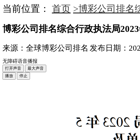
当前位置：
首页
>博彩公司排名综合
博彩公司排名综合行政执法局202
来源：全球博彩公司排名
发布日期：2023-
无障碍语音播报
打开声音
最大声音
播放
停止