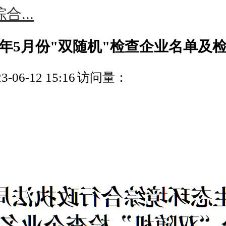
...
3年5月份"双随机"检查企业名单及
06-12 15:16
访问量：