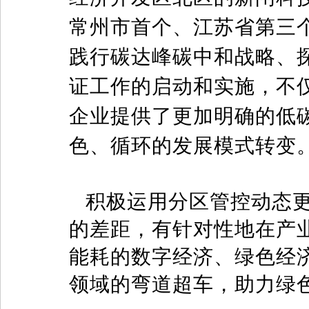
常州市首个、江苏省第三个按
践行碳达峰碳中和战略、
证工作的启动和实施，不
企业提供了更加明确的低
色、循环的发展模式转变
积极运用分区管控动态
的差距，有针对性地在产
能耗的数字经济、绿色经
领域的弯道超车，助力绿