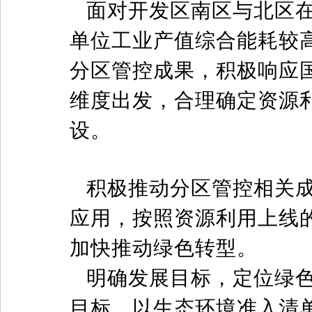
面对开发区南区与北区
单位工业产值综合能耗较
分区管控成果，积极响应
维度出发，合理确定资源
设。
积极推动分区管控相关
应用，按照资源利用上线
加快推动绿色转型。
明确发展目标，定位绿
目标，以生态环境准入清