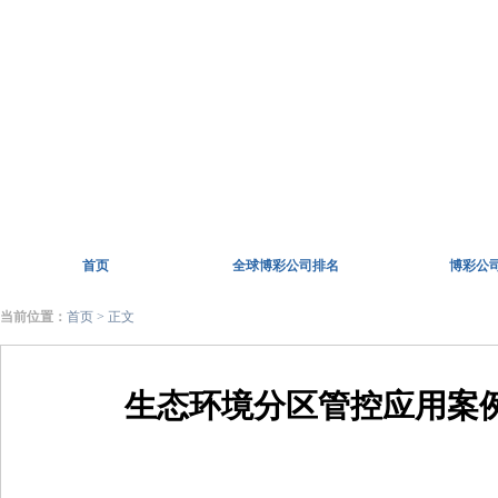
首页
全球博彩公司排名
博彩公
当前位置：
首页
> 正文
生态环境分区管控应用案例