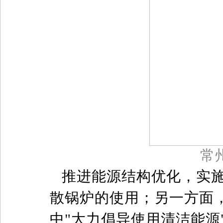
常
推进能源结构优化，实
散锅炉的使用；另一方面
中"大力倡导使用清洁能源