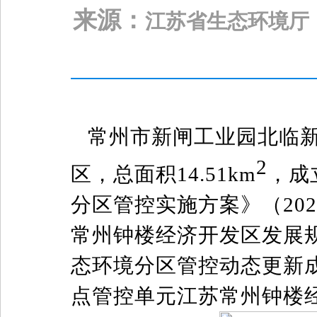
来源：
江苏省生态环境厅
常州市新闸工业园北临
2
区，总面积14.51km
，成
分区管控实施方案》（20
常州钟楼经济开发区发展规
态环境分区管控动态更新
点管控单元江苏常州钟楼