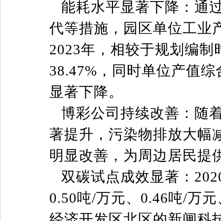
能耗水平显著下降：通
代等措施，园区单位工业
2023年，相较于规划编制
38.47%，同时单位产值
显著下降。
博彩公司持续改善：随
著提升，污染物排放大幅
明显改善，为周边居民提
双碳试点成效显著：202
0.50吨/万元、0.46吨
经济开发区北区的新闸科