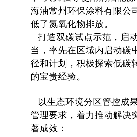
海油常州环保涂料有限公
低了氮氧化物排放。
打造双碳试点示范，启
当，率先在区域内启动碳
径和计划，积极探索低碳
的宝贵经验。
以生态环境分区管控成
管理要求，着力推动解决
著成效：