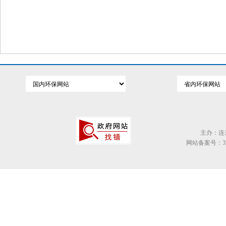
主办：连
网站备案号：320