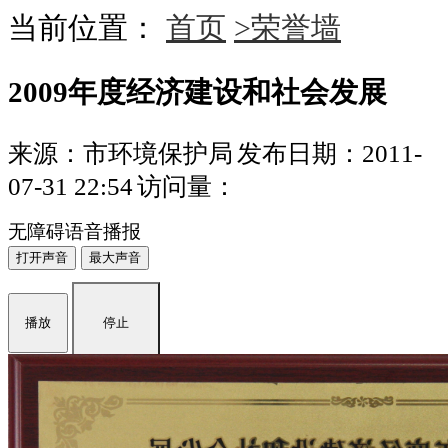
当前位置：
首页
>荣誉墙
2009年度经济建设和社会发展
来源：市环境保护局
发布日期：2011-
07-31 22:54
访问量：
无障碍语音播报
打开声音
最大声音
播放
停止