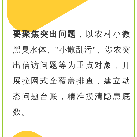
要聚焦突出问题
，以农村小微
黑臭水体、"小散乱污"、涉农突
出信访问题等为重点对象，开
展拉网式全覆盖排查，建立动
态问题台账，精准摸清隐患底
数。