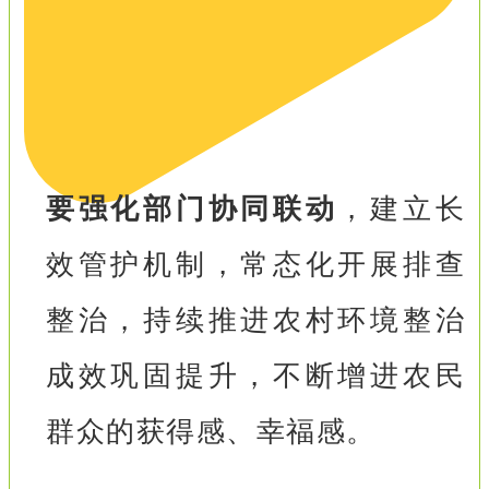
要强化部门协同联动
，建立长
效管护机制，常态化开展排查
整治，持续推进农村环境整治
成效巩固提升，不断增进农民
群众的获得感、幸福感。