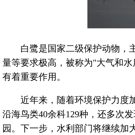
白鹭是国家二级保护动物，
量等要求极高，被称为"大气和水
有着重要作用。
近年来，随着环境保护力度
沿海鸟类40余科129种，还多
园。下一步，水利部门将继续加