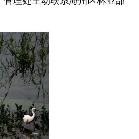
，管理处主动联系海州区林业部