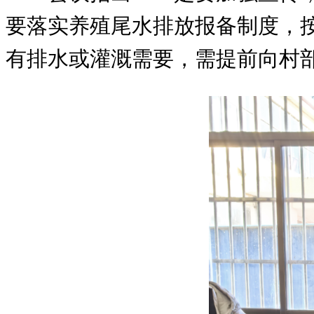
要落实养殖尾水排放报备制度，
有排水或灌溉需要，需提前向村