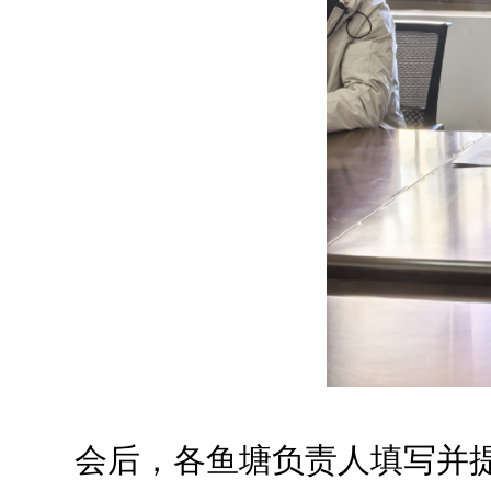
会后，各鱼塘负责人填写并