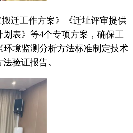
室搬迁工作方案》《迁址评审提供
计划表》等4个专项方案，确保工
《环境监测分析方法标准制定技术
的方法验证报告。