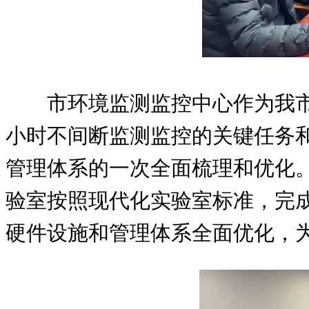
市环境监测监控中心作为我
小时不间断监测监控的关键任务和
管理体系的一次全面梳理和优化。
验室按照现代化实验室标准，完
硬件设施和管理体系全面优化，