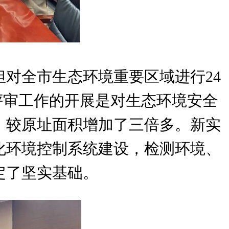
对全市生态环境重要区域进行24
评审工作的开展是对生态环境安全
米，较原址面积增加了三倍多。新实
化环境控制系统建设，检测环境、
定了坚实基础。