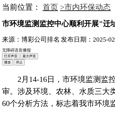
当前位置：
首页
>市内环保动态
市环境监测监控中心顺利开展"迁
来源：博彩公司排名
发布日期：2025-02-2
无障碍语音播报
打开声音
最大声音
播放
停止
2月14-16日，市环境监测
审。涉及环境、农林、水质三大类1
60个分析方法，标志着我市环境