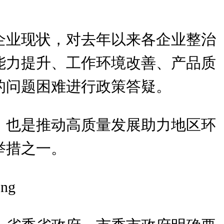
企业现状，对去年以来各企业整治
能力提升、工作环境改善、产品质
的问题困难进行政策答疑。
，也是推动高质量发展助力地区环
举措之一。