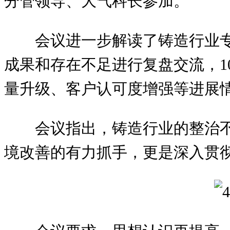
分管领导、大气科长参加。
会议进一步解读了铸造行业
成果和存在不足进行复盘交流，1
量升级、客户认可度增强等进展
会议指出，铸造行业的整治
境改善的有力抓手，更是深入贯