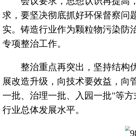
会议要求，思想认识再提高
求，要坚决彻底抓好环保督察问
实。铸造行业作为颗粒物污染防
专项整治工作。
整治重点再突出，坚持结构
展改造升级，向技术要效益，向
一批、治理一批、入园一批"等
行业总体发展水平。