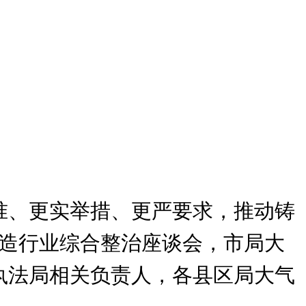
准、更实举措、更严要求，推动铸
铸造行业综合整治座谈会，市局大
执法局相关负责人，各县区局大气