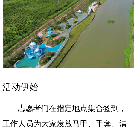
活动伊始
志愿者们在指定地点集合签到，
工作人员为大家发放马甲、手套、清