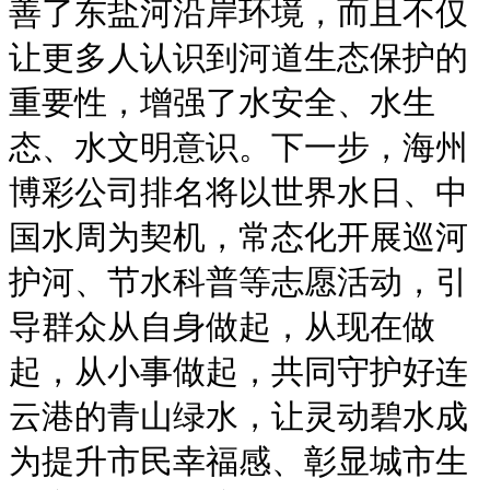
善了东盐河沿岸环境，而且不仅
让更多人认识到河道生态保护的
重要性，增强了水安全、水生
态、水文明意识。下一步，海州
博彩公司排名将以世界水日、中
国水周为契机，常态化开展巡河
护河、节水科普等志愿活动，引
导群众从自身做起，从现在做
起，从小事做起，共同守护好连
云港的青山绿水，让灵动碧水成
为提升市民幸福感、彰显城市生