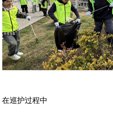
在巡护过程中