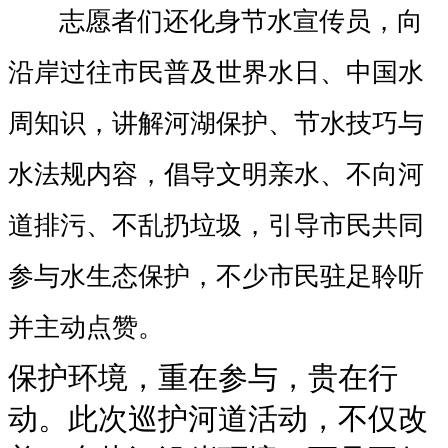
志愿者们还化身节水宣传员，向
沿岸过往市民普及世界水日、中国水
周知识，讲解河湖保护、节水技巧与
水法规内容，倡导文明亲水、不向河
道排污、不乱扔垃圾，引导市民共同
参与水生态保护，不少市民驻足聆听
并主动点赞。
保护环境，重在参与，贵在行
动。此次巡护河道活动，不仅改