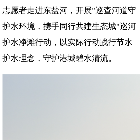
志愿者走进东盐河，开展"巡查河道守
护水环境，携手同行共建生态城"巡河
护水净滩行动，以实际行动践行节水
护水理念，守护港城碧水清流。