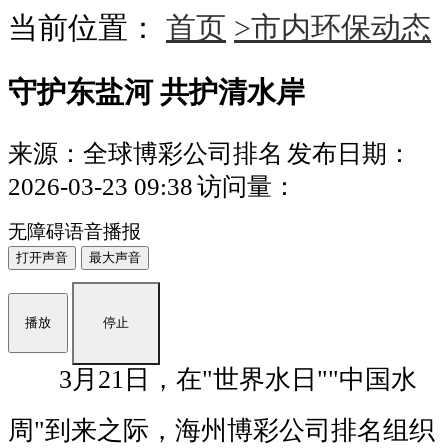
当前位置：
首页
>市内环保动态
守护东盐河 共护清水岸
来源：全球博彩公司排名
发布日期：
2026-03-23 09:38
访问量：
无障碍语音播报
打开声音
最大声音
播放
停止
3月21日，在"世界水日""中国水
周"到来之际，海州博彩公司排名组织