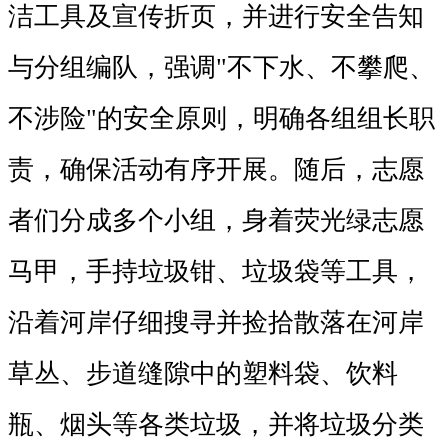
洁工具及宣传折页，并进行安全告知
与分组编队，强调"不下水、不攀爬、
不涉险"的安全原则，明确各组组长职
责，确保活动有序开展。随后，志愿
者们分成多个小组，身着荧光绿志愿
马甲，手持垃圾钳、垃圾袋等工具，
沿着河岸仔细搜寻并捡拾散落在河岸
草丛、步道缝隙中的塑料袋、饮料
瓶、烟头等各类垃圾，并将垃圾分类