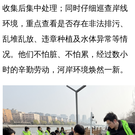
收集后集中处理；同时仔细巡查岸线
环境，重点查看是否存在非法排污、
乱堆乱放、违章种植及水体异常等情
况。他们不怕脏、不怕累，经过数小
时的辛勤劳动，河岸环境焕然一新。