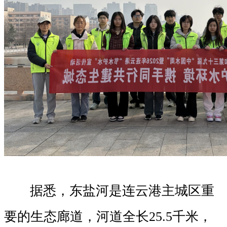
据悉，东盐河是连云港主城区重
要的生态廊道，河道全长25.5千米，