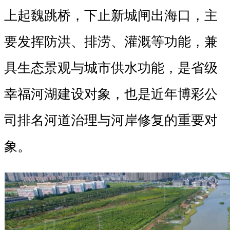
上起魏跳桥，下止新城闸出海口，主
要发挥防洪、排涝、灌溉等功能，兼
具生态景观与城市供水功能，是省级
幸福河湖建设对象，也是近年博彩公
司排名河道治理与河岸修复的重要对
象。