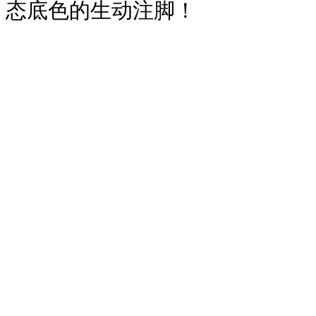
态底色的生动注脚！