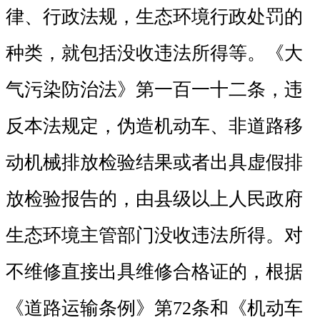
律、行政法规，生态环境行政处罚的
种类，就包括没收违法所得等。《大
气污染防治法》第一百一十二条，违
反本法规定，伪造机动车、非道路移
动机械排放检验结果或者出具虚假排
放检验报告的，由县级以上人民政府
生态环境主管部门没收违法所得。对
不维修直接出具维修合格证的，根据
《道路运输条例》第72条和《机动车