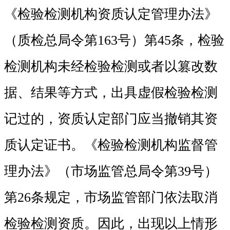
《检验检测机构资质认定管理办法》
（质检总局令第163号）第45条，检验
检测机构未经检验检测或者以篡改数
据、结果等方式，出具虚假检验检测
记过的，资质认定部门应当撤销其资
质认定证书。《检验检测机构监督管
理办法》（市场监管总局令第39号）
第26条规定，市场监管部门依法取消
检验检测资质。因此，出现以上情形