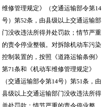
维修管理规定》（交通运输部令第14
号）第52条，由县级以上交通运输部
门没收违法所得并处罚款；情节严重
的责令停业整顿。对拆除机动车污染
控制装置的，按照《道路运输条例》
第71条和《机动车维修管理规定》
（交通运输部令第14号）第51条，由
县级以上交通运输部门没收违法所得
并处罚款；情节严重的责令停业整