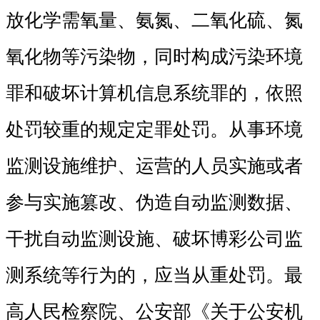
放化学需氧量、氨氮、二氧化硫、氮
氧化物等污染物，同时构成污染环境
罪和破坏计算机信息系统罪的，依照
处罚较重的规定定罪处罚。从事环境
监测设施维护、运营的人员实施或者
参与实施篡改、伪造自动监测数据、
干扰自动监测设施、破坏博彩公司监
测系统等行为的，应当从重处罚。最
高人民检察院、公安部《关于公安机