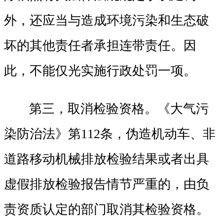
外，还应当与造成环境污染和生态破
坏的其他责任者承担连带责任。因
此，不能仅光实施行政处罚一项。
第三，取消检验资格。《大气污
染防治法》第112条，伪造机动车、非
道路移动机械排放检验结果或者出具
虚假排放检验报告情节严重的，由负
责资质认定的部门取消其检验资格。