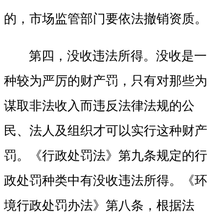
的，市场监管部门要依法撤销资质。
第四，没收违法所得。没收是一
种较为严厉的财产罚，只有对那些为
谋取非法收入而违反法律法规的公
民、法人及组织才可以实行这种财产
罚。《行政处罚法》第九条规定的行
政处罚种类中有没收违法所得。《环
境行政处罚办法》第八条，根据法