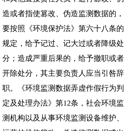
造或者指使篡改、伪造监测数据的，
要按照《环境保护法》第六十八条的
规定，给予记过、记大过或者降级处
分；造成严重后果的，给予撤职或者
开除处分，其主要负责人应当引咎辞
职。《环境监测数据弄虚作假行为判
定及处理办法》第12条，社会环境监
测机构以及从事环境监测设备维护、