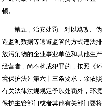
顿。
第五，治安处罚。对以篡改、伪
造监测数据等逃避监管的方式违法排
放污染物的企业事业单位和其他生产
经营者，尚不构成犯罪的，按照《环
境保护法》第六十三条要求，除依照
有关法律法规规定予以处罚外，环境
保护主管部门或者其他有关部门要将