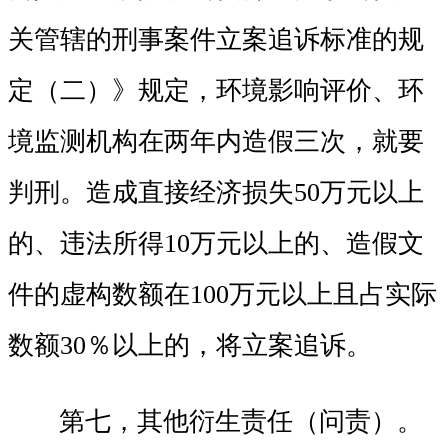
关管辖的刑事案件立案追诉标准的规
定（二）》规定，环境影响评价、环
境监测机构在两年内造假三次，就要
判刑。造成直接经济损失50万元以上
的、违法所得10万元以上的、造假文
件的虚构数额在100万元以上且占实际
数额30％以上的，将立案追诉。
第七，其他衍生责任（问责）。