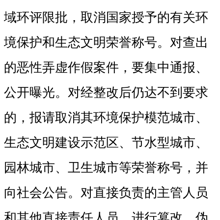
域环评限批，取消国家授予的有关环
境保护和生态文明荣誉称号。对查出
的恶性弄虚作假案件，要集中通报、
公开曝光。对经整改后仍达不到要求
的，报请取消其环境保护模范城市、
生态文明建设示范区、节水型城市、
园林城市、卫生城市等荣誉称号，并
向社会公告。对直接负责的主管人员
和其他直接责任人员，进行篡改、伪