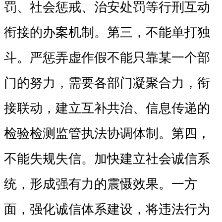
罚、社会惩戒、治安处罚等行刑互动
衔接的办案机制。第三，不能单打独
斗。严惩弄虚作假不能只靠某一个部
门的努力，需要各部门凝聚合力，衔
接联动，建立互补共治、信息传递的
检验检测监管执法协调体制。第四，
不能失规失信。加快建立社会诚信系
统，形成强有力的震慑效果。一方
面，强化诚信体系建设，将违法行为