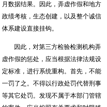
月数据结果。因此，弄虚作假和地方
政绩考核，生态创建，以及整个诚信
体系建设直接挂钩。
因此，对第三方检验检测机构弄
虚作假的惩处，应当根据法律法规设
定标准，进行系统重构。首先，不能
一罚了之。不得以行政处罚代替刑事
等其它处罚。发现不属于本部门管辖