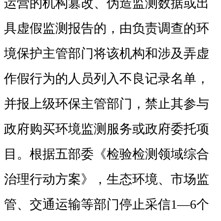
运营的机构篡改、伪造监测数据或出
具虚假监测报告的，由负责调查的环
境保护主管部门将该机构和涉及弄虚
作假行为的人员列入不良记录名单，
并报上级环保主管部门，禁止其参与
政府购买环境监测服务或政府委托项
目。根据五部委《检验检测领域综合
治理行动方案》，生态环境、市场监
管、交通运输等部门停止采信1—6个