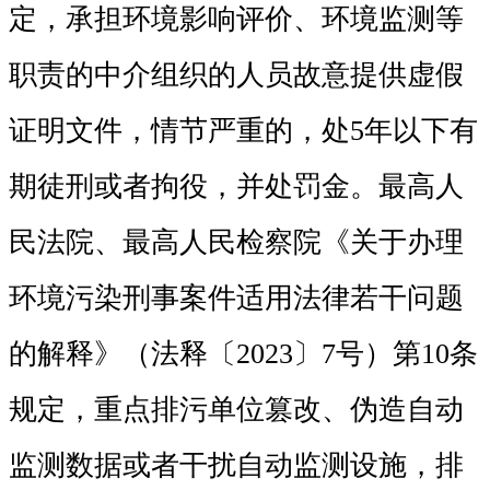
定，承担环境影响评价、环境监测等
职责的中介组织的人员故意提供虚假
证明文件，情节严重的，处5年以下有
期徒刑或者拘役，并处罚金。最高人
民法院、最高人民检察院《关于办理
环境污染刑事案件适用法律若干问题
的解释》（法释〔2023〕7号）第10条
规定，重点排污单位篡改、伪造自动
监测数据或者干扰自动监测设施，排