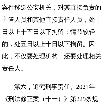
案件移送公安机关，对其直接负责的
主管人员和其他直接责任人员，处十
日以上十五日以下拘留；情节较轻
的，处五日以上十日以下拘留。因
此，不仅要处理机构，还要处理相关
责任人。
第六，追究刑事责任。2021年
《刑法修正案（十一）》第229条规