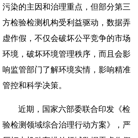
污染的主因和治理重点，但部分第三
方检验检测机构受利益驱动，数据弄
虚作假，不仅会破坏公平竞争的市场
环境，破坏环境管理秩序，而且会影
响监管部门了解环境实情，影响精准
管控和科学决策。
近期，国家六部委联合印发《检
验检测领域综合治理行动方案》，严