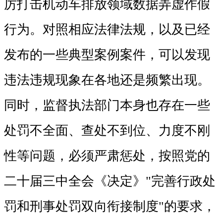
厉打击机动车排放领域数据弄虚作假
行为。对照相应法律法规，以及已经
发布的一些典型案例案件，可以发现
违法违规现象在各地还是频繁出现。
同时，监督执法部门本身也存在一些
处罚不全面、查处不到位、力度不刚
性等问题，必须严肃惩处，按照党的
二十届三中全会《决定》"完善行政处
罚和刑事处罚双向衔接制度"的要求，