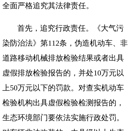
全面严格追究其法律责任。
首先，追究行政责任。《大气污
染防治法》第112条，伪造机动车、非
道路移动机械排放检验结果或者出具
虚假排放检验报告的，并处10万元以
上50万元以下的罚款。对查实机动车
检验机构出具虚假检验检测报告的，
生态环境部门要依法实施行政处罚。