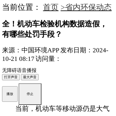
当前位置：
首页
>省内环保动态
全！机动车检验机构数据造假，
有哪些处罚手段？
来源：中国环境APP
发布日期：2024-
10-21 08:17
访问量：
无障碍语音播报
打开声音
最大声音
播放
停止
当前，机动车等移动源仍是大气