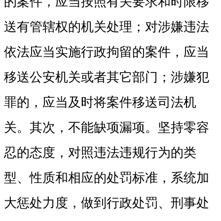
的案件，应当按照有关要求和时限移
送有管辖权的机关处理；对涉嫌违法
依法应当实施行政拘留的案件，应当
移送公安机关或者其它部门；涉嫌犯
罪的，应当及时将案件移送司法机
关。其次，不能缺项漏项。坚持零容
忍的态度，对照违法违规行为的类
型、性质和相应的处罚标准，系统加
大惩处力度，做到行政处罚、刑事处