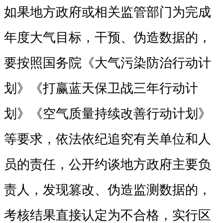
如果地方政府或相关监管部门为完成
年度大气目标，干预、伪造数据的，
要按照国务院《大气污染防治行动计
划》《打赢蓝天保卫战三年行动计
划》《空气质量持续改善行动计划》
等要求，依法依纪追究有关单位和人
员的责任，公开约谈地方政府主要负
责人，发现篡改、伪造监测数据的，
考核结果直接认定为不合格，实行区