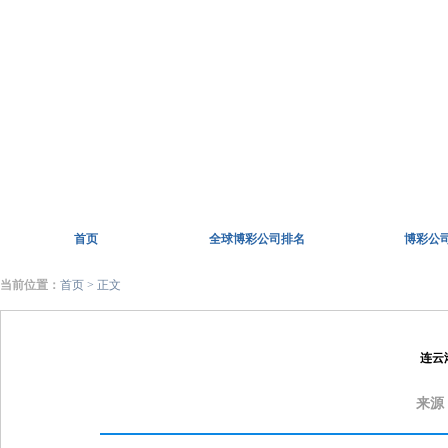
首页
全球博彩公司排名
博彩公
当前位置：
首页
> 正文
连云
来源