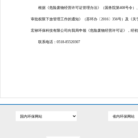
根据《危险废物经营许可证管理办法》（国务院第408号令）
审批权限下放管理工作的通知》（苏环办〔2016〕356号）及《
宏禄环保科技有限公司向我局申领《危险废物经营许可证》，经初
联系电话：0518-85520307