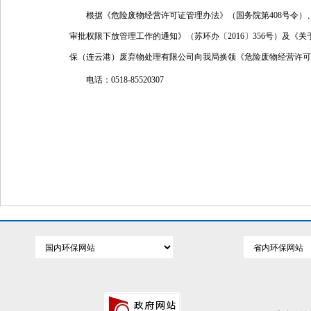
根据《危险废物经营许可证管理办法》（国务院第408号令）
审批权限下放管理工作的通知》（苏环办〔2016〕356号）及《
保（连云港）废弃物处理有限公司向我局换领《危险废物经营许可
电话：0518-85520307