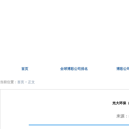
首页
全球博彩公司排名
博彩公
当前位置：
首页
> 正文
光大环保
来源：