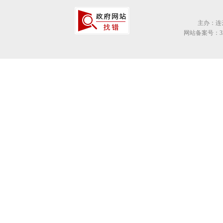
主办：连
网站备案号：320