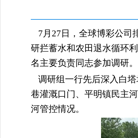
7月27日，全球博彩公
研拦蓄水和农田退水循环利
名主要负责同志参加调研。
调研组一行先后深入白塔
巷灌溉口门、平明镇民主河
河管控情况。