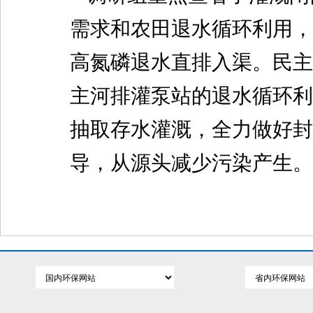
需求和农田退水循环利用，
高氮磷退水直排入渠。民主
主河排灌泵站的退水循环利
抽取存水灌溉，全力做好封
导，从源头减少污染产生。