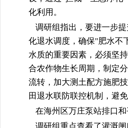
化利用。
调研组指出，要进一步提
化退水调度，确保"肥水不
水质的重要因素，必须坚持
合农作物生长周期，制定分
流转，加大测土配方施肥技
田退水联防联控机制，避免
在海州区万庄泵站排口和
调研组重点查看了灌溉闸