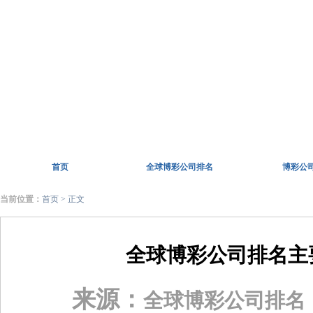
首页
全球博彩公司排名
博彩公
当前位置：
首页
> 正文
全球博彩公司排名主
来源：
全球博彩公司排名