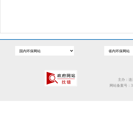
主办：连
网站备案号：320