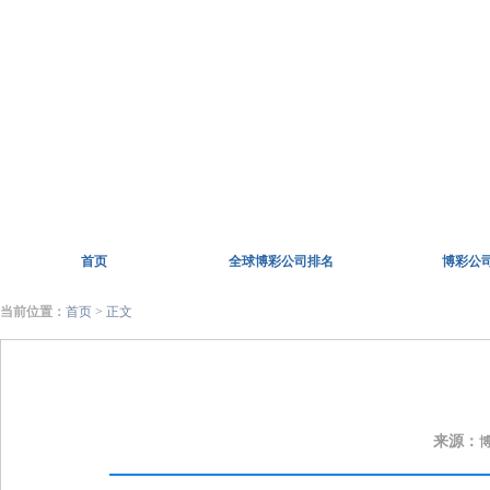
首页
全球博彩公司排名
博彩公
当前位置：
首页
> 正文
来源：